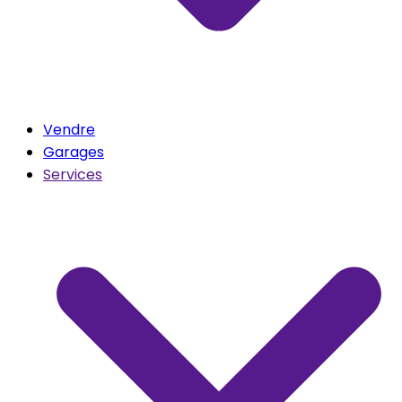
Vendre
Garages
Services