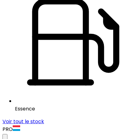
Essence
Voir tout le stock
PRO