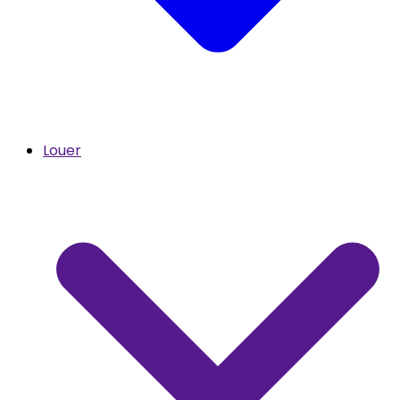
Louer