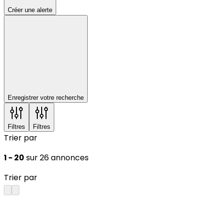
Créer une alerte
Enregistrer votre recherche
Filtres
Filtres
Trier par
1 - 20
sur 26 annonces
Trier par