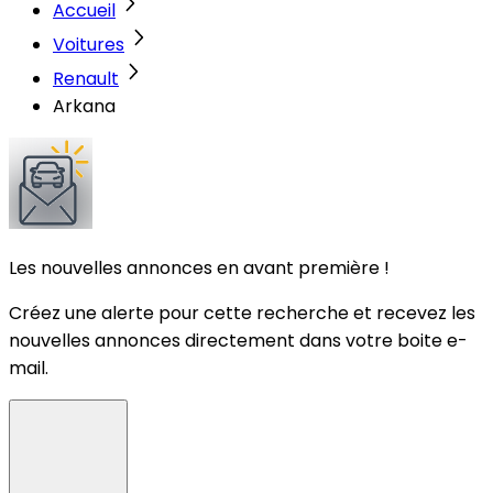
Accueil
Voitures
Renault
Arkana
Les nouvelles annonces en avant première !
Créez une alerte pour cette recherche et recevez les
nouvelles annonces directement dans votre boite e-
mail.