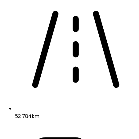
52 784km