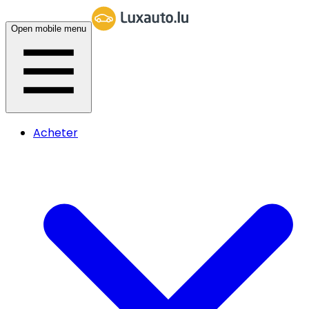
Open mobile menu
Acheter