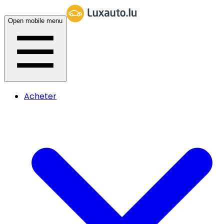
Open mobile menu
Acheter