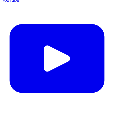
YouTube