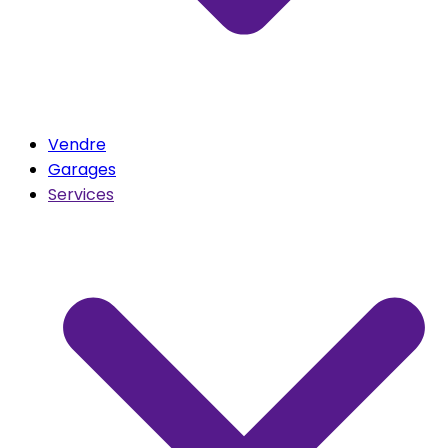
Vendre
Garages
Services