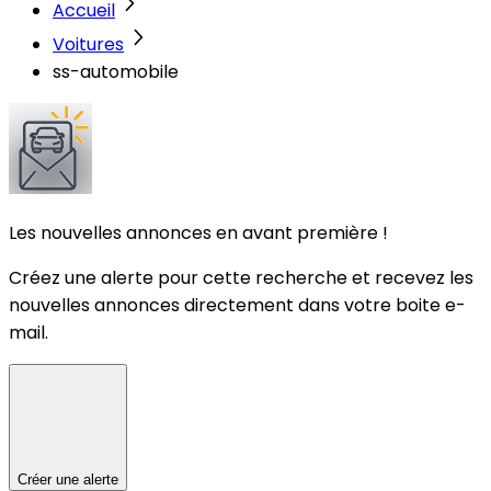
Accueil
Voitures
ss-automobile
Les nouvelles annonces en avant première !
Créez une alerte pour cette recherche et recevez les
nouvelles annonces directement dans votre boite e-
mail.
Créer une alerte