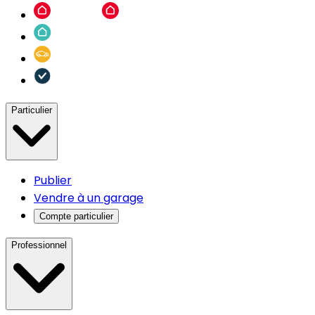
Particulier
Publier
Vendre à un garage
Compte particulier
Professionnel