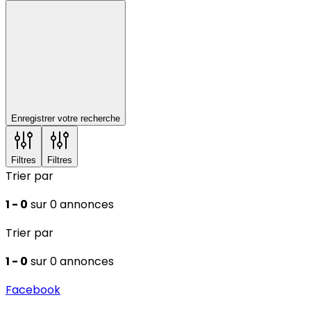
Enregistrer votre recherche
Filtres
Filtres
Trier par
1 - 0
sur 0 annonces
Trier par
1 - 0
sur 0 annonces
Facebook