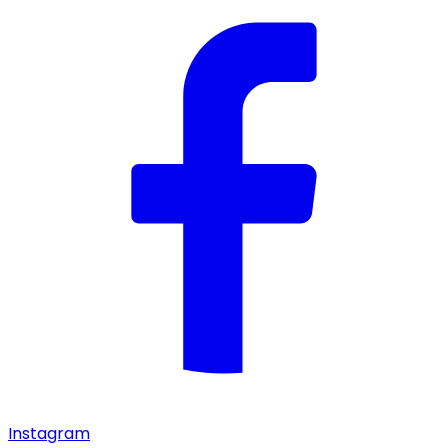
Instagram