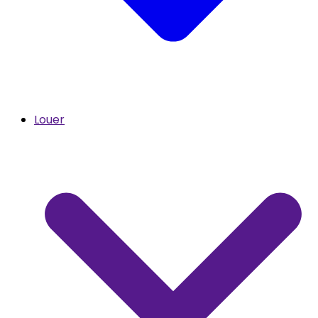
Louer