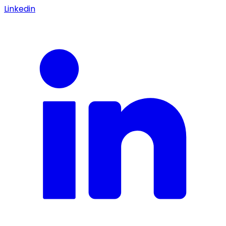
Linkedin