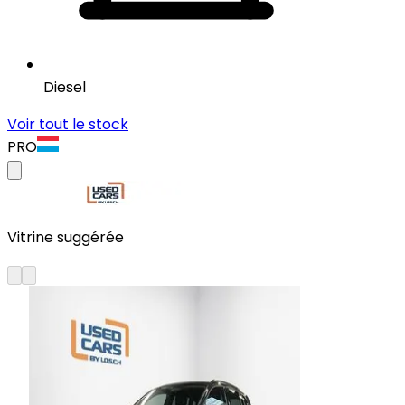
Diesel
Voir tout le stock
PRO
Vitrine suggérée