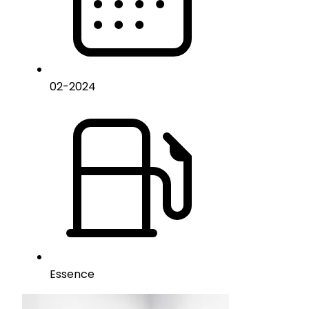
02
-
2024
Essence