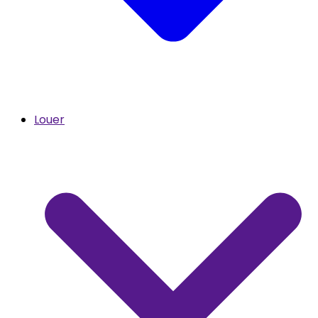
Louer