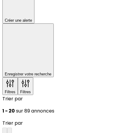
Créer une alerte
Enregistrer votre recherche
Filtres
Filtres
Trier par
1 - 20
sur 89 annonces
Trier par