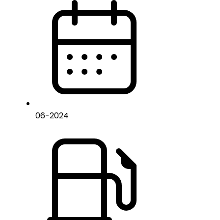
06
-
2024