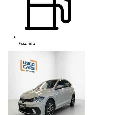
Essence