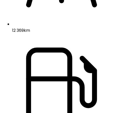
12 369km