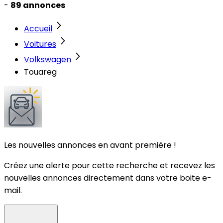
-
89 annonces
Accueil
Voitures
Volkswagen
Touareg
Les nouvelles annonces en avant première !
Créez une alerte pour cette recherche et recevez les
nouvelles annonces directement dans votre boite e-
mail.