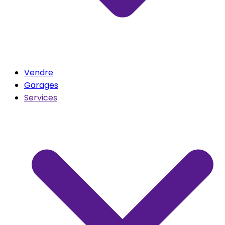
Vendre
Garages
Services