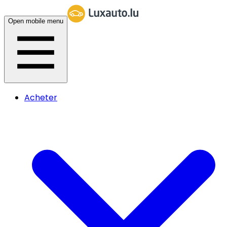
Open mobile menu
Acheter