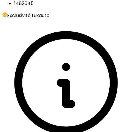
1482645
Exclusivité Luxauto