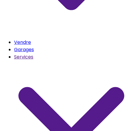
Vendre
Garages
Services