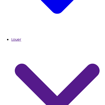
Louer