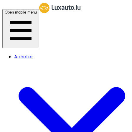
Open mobile menu
Acheter