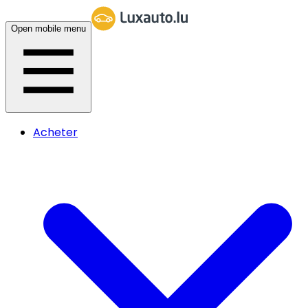
Open mobile menu
Acheter