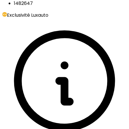
1482647
Exclusivité Luxauto