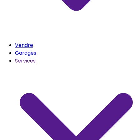
Vendre
Garages
Services