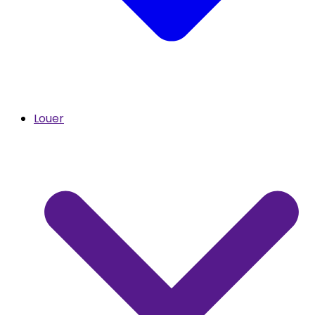
Louer