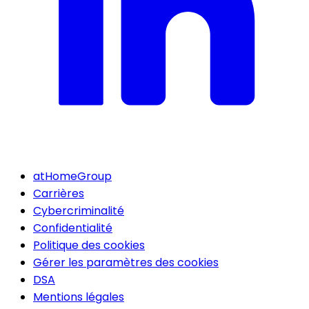
atHomeGroup
Carrières
Cybercriminalité
Confidentialité
Politique des cookies
Gérer les paramètres des cookies
DSA
Mentions légales