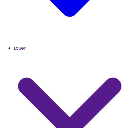
Louer