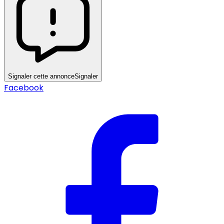
Signaler cette annonce
Signaler
Facebook