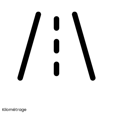
Kilométrage