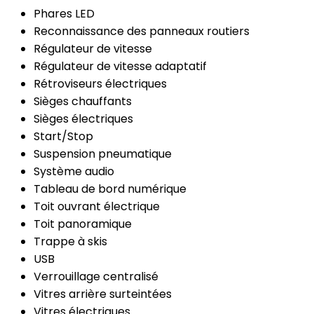
Phares LED
Reconnaissance des panneaux routiers
Régulateur de vitesse
Régulateur de vitesse adaptatif
Rétroviseurs électriques
Sièges chauffants
Sièges électriques
Start/Stop
Suspension pneumatique
Système audio
Tableau de bord numérique
Toit ouvrant électrique
Toit panoramique
Trappe à skis
USB
Verrouillage centralisé
Vitres arrière surteintées
Vitres électriques