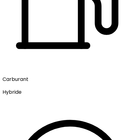
Carburant
Hybride