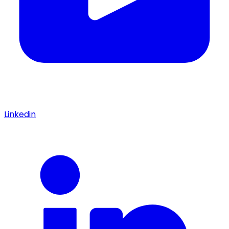
Linkedin