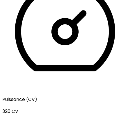
Puissance (CV)
320 CV