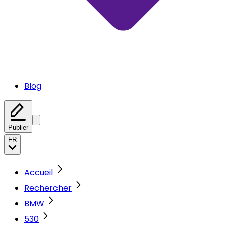
Blog
Publier
FR
Accueil
Rechercher
BMW
530