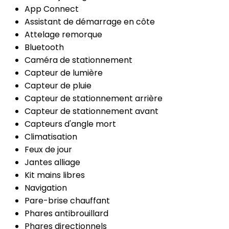
App Connect
Assistant de démarrage en côte
Attelage remorque
Bluetooth
Caméra de stationnement
Capteur de lumière
Capteur de pluie
Capteur de stationnement arrière
Capteur de stationnement avant
Capteurs d'angle mort
Climatisation
Feux de jour
Jantes alliage
Kit mains libres
Navigation
Pare-brise chauffant
Phares antibrouillard
Phares directionnels