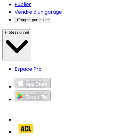
Publier
Vendre à un garage
Compte particulier
Professionnel
Espace Pro