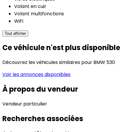
Volant en cuir
Volant multifonctions
WiFi
Tout afficher
Ce véhicule n'est plus disponible
Découvrez les véhicules similaires pour BMW 530
Voir les annonces disponibles
À propos du vendeur
Vendeur particulier
Recherches associées