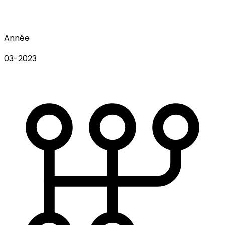
Année
03-2023