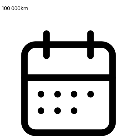
100 000km