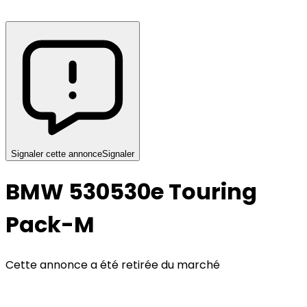
Signaler cette annonce
Signaler
BMW 530
530e Touring
Pack-M
Cette annonce a été retirée du marché