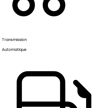
Transmission
Automatique