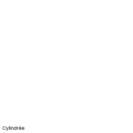
Cylindrée