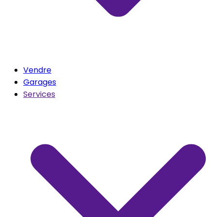
Vendre
Garages
Services