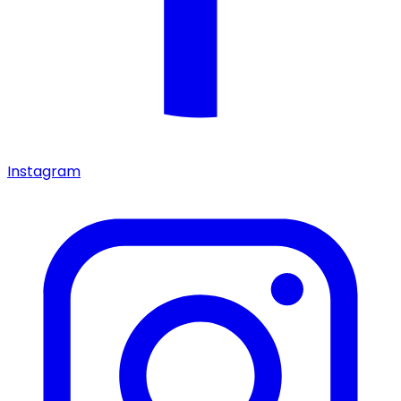
Instagram