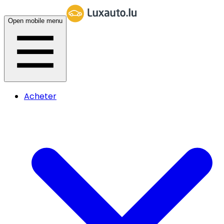
Open mobile menu
Acheter