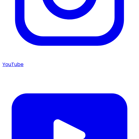
YouTube