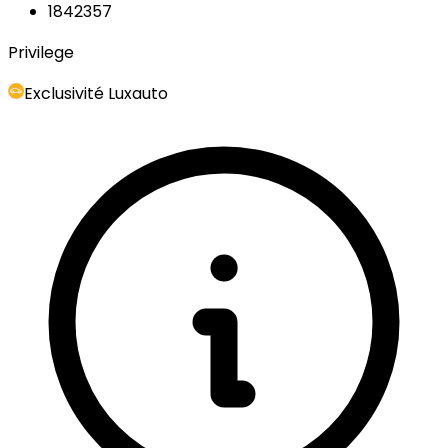
1842357
Privilege
Exclusivité Luxauto