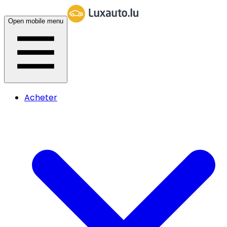
Open mobile menu
Acheter