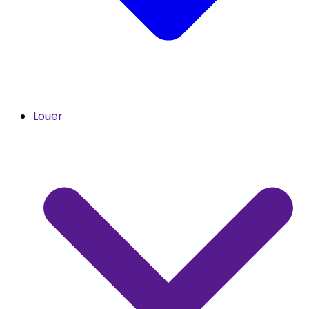
Louer