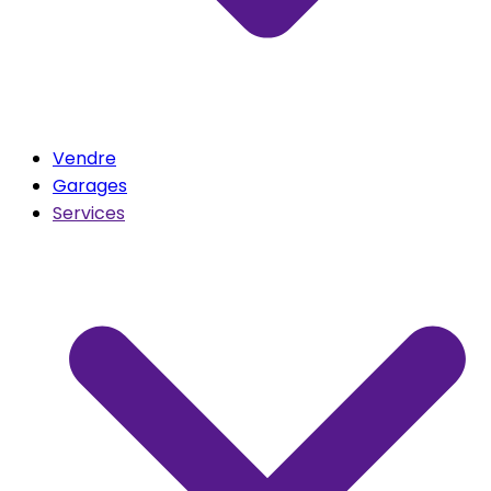
Vendre
Garages
Services