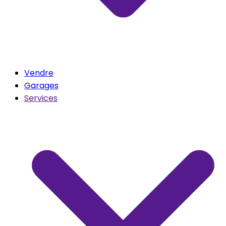
Vendre
Garages
Services