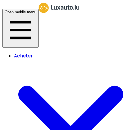
Open mobile menu
Acheter