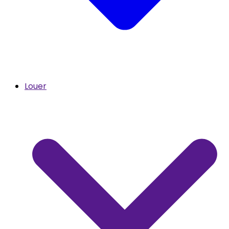
Louer