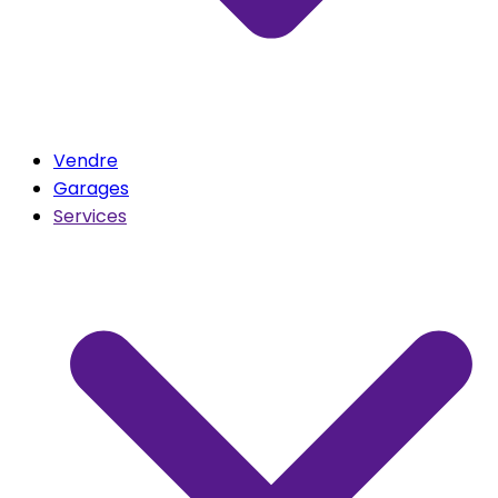
Vendre
Garages
Services