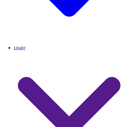
Louer