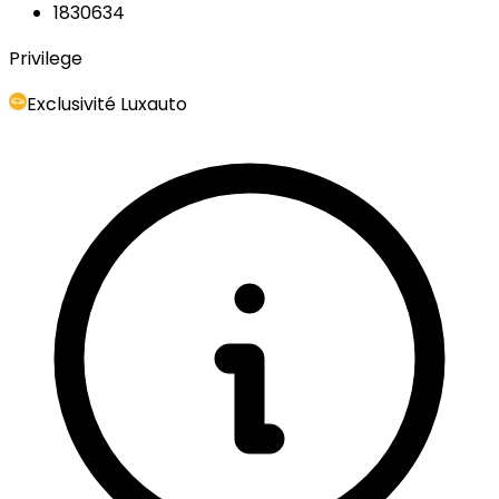
1830634
Privilege
Exclusivité Luxauto