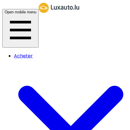
Open mobile menu
Acheter