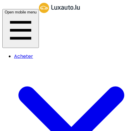
Open mobile menu
Acheter