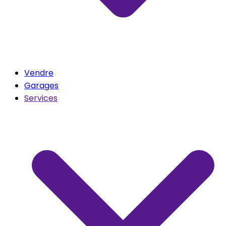
Vendre
Garages
Services