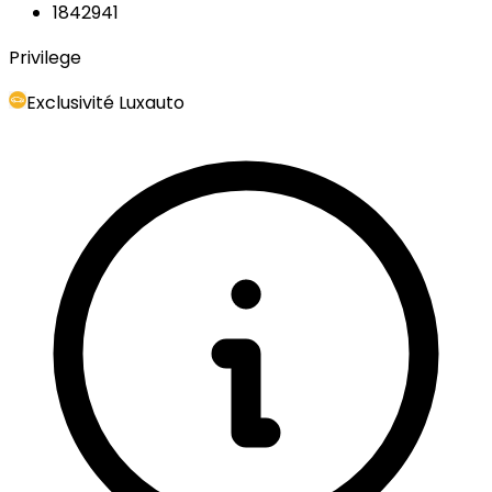
1842941
Privilege
Exclusivité Luxauto