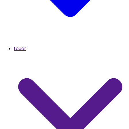
Louer