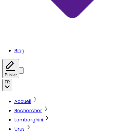
Blog
Publier
FR
Accueil
Rechercher
Lamborghini
Urus