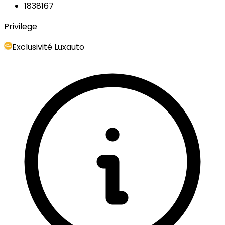
1838167
Privilege
Exclusivité Luxauto