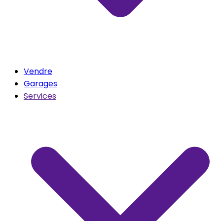
Vendre
Garages
Services