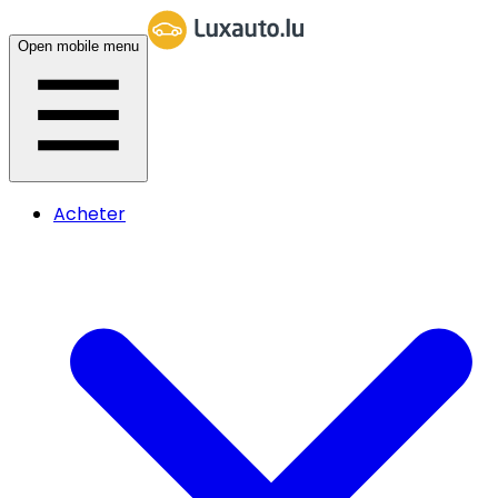
Open mobile menu
Acheter