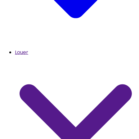
Louer