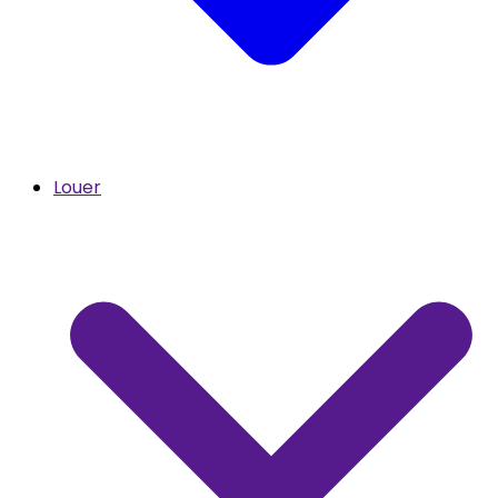
Louer