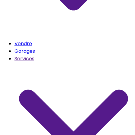
Vendre
Garages
Services