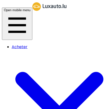
Open mobile menu
Acheter