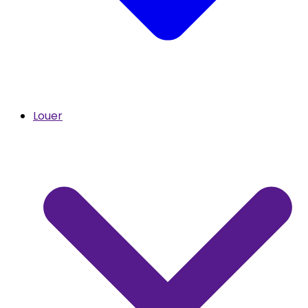
Louer