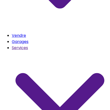
Vendre
Garages
Services