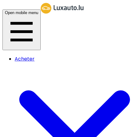
Open mobile menu
Acheter