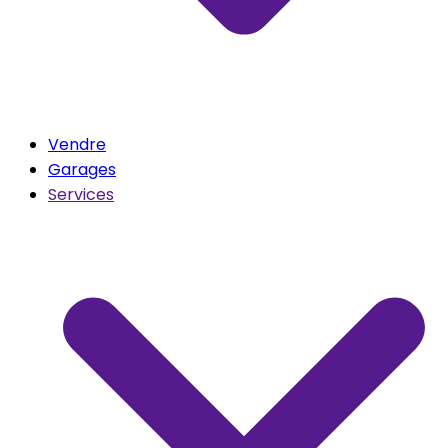
Vendre
Garages
Services