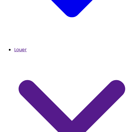
Louer