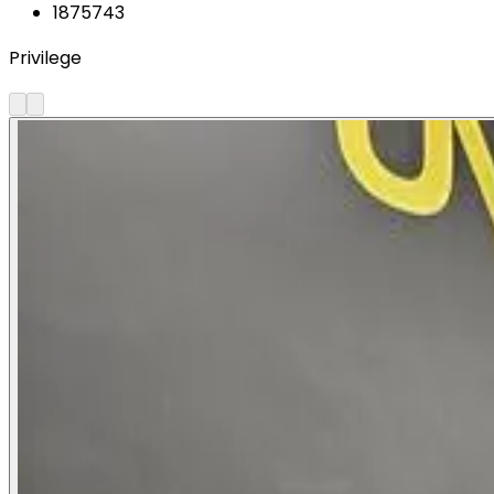
1875743
Privilege