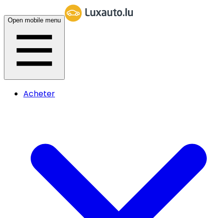
Open mobile menu
Acheter