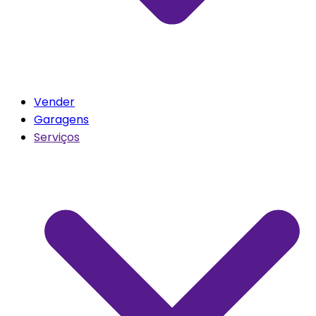
Vender
Garagens
Serviços