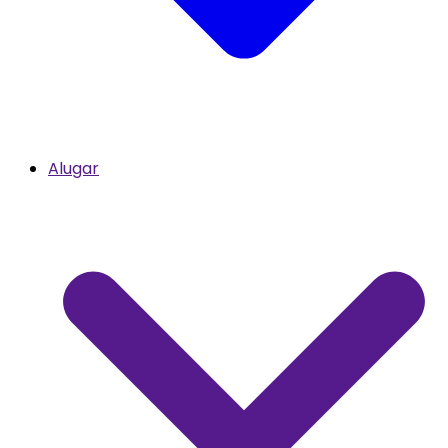
Alugar