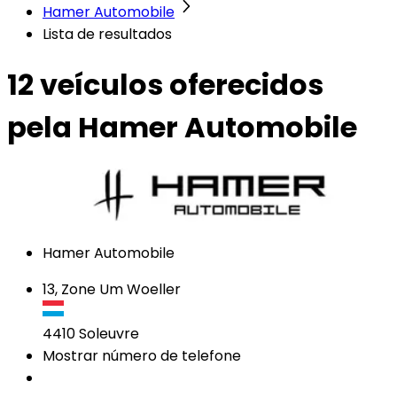
Hamer Automobile
Lista de resultados
12 veículos
oferecidos
pela Hamer Automobile
Hamer Automobile
13, Zone Um Woeller
4410
Soleuvre
Mostrar número de telefone