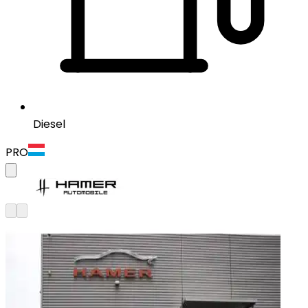
Diesel
PRO