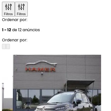
Filtros
Filtros
Ordenar por:
1 - 12
de 12 anúncios
Ordenar por: