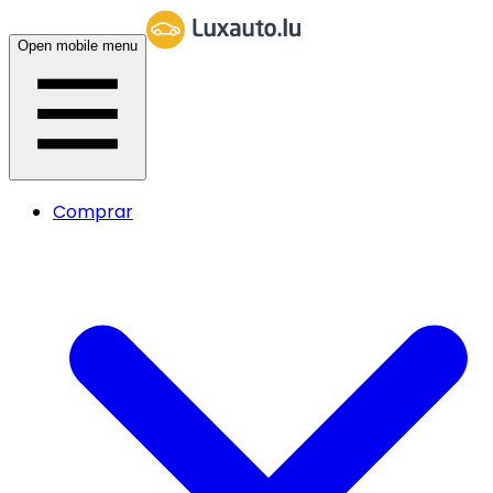
Open mobile menu
Comprar