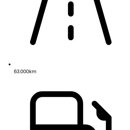
63.000km