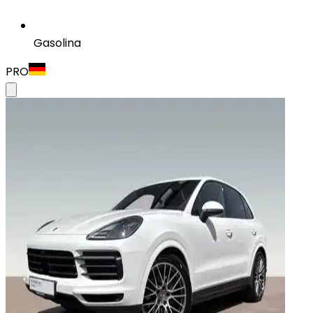
Gasolina
PRO