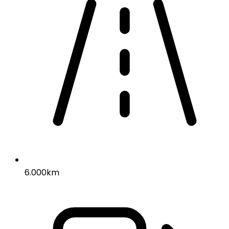
6.000km