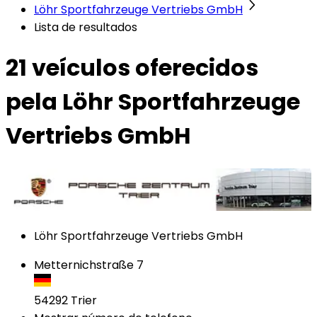
Löhr Sportfahrzeuge Vertriebs GmbH
Lista de resultados
21 veículos
oferecidos
pela Löhr Sportfahrzeuge
Vertriebs GmbH
Löhr Sportfahrzeuge Vertriebs GmbH
Metternichstraße 7
54292
Trier