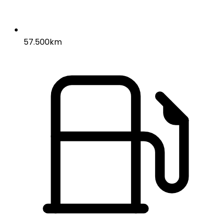
57.500km