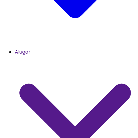
Alugar