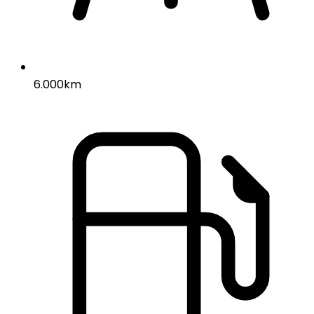
6.000km