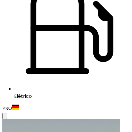
Elétrico
PRO