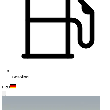
Gasolina
PRO