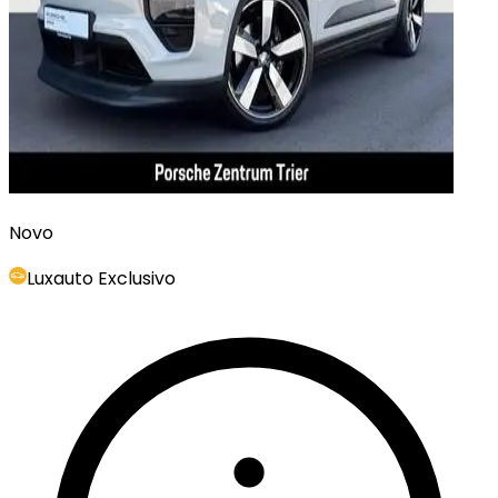
Novo
Luxauto Exclusivo