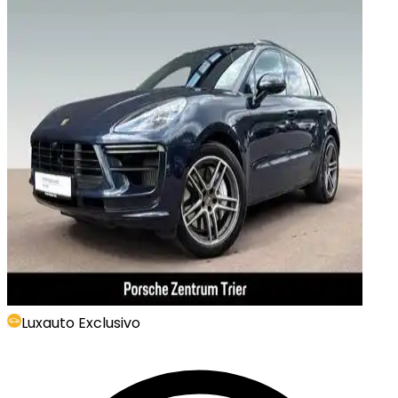
Luxauto Exclusivo