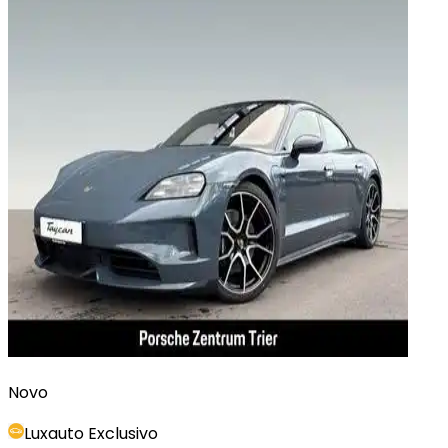
Novo
Luxauto Exclusivo