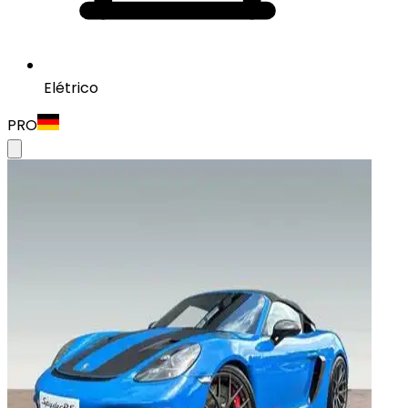
Elétrico
PRO