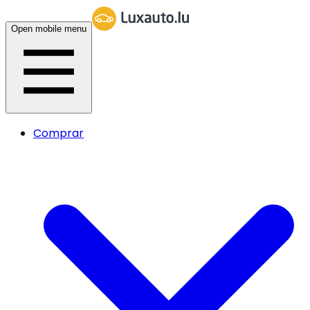
Open mobile menu
Comprar