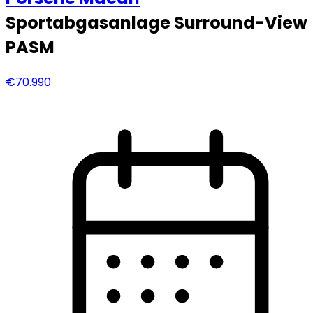
Sportabgasanlage Surround-View
PASM
€70.990