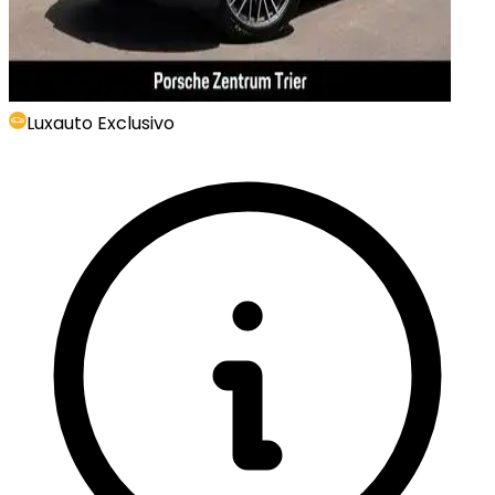
Luxauto Exclusivo