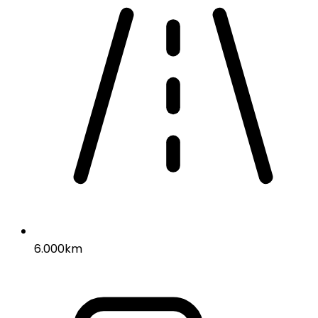
6.000km