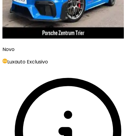
Novo
Luxauto Exclusivo