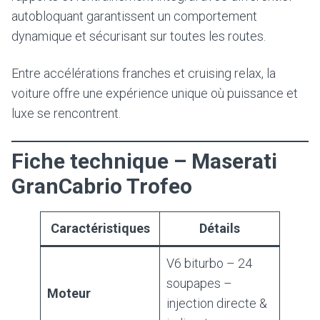
autobloquant garantissent un comportement
dynamique et sécurisant sur toutes les routes.
Entre accélérations franches et cruising relax, la
voiture offre une expérience unique où puissance et
luxe se rencontrent.
Fiche technique – Maserati
GranCabrio Trofeo
Caractéristiques
Détails
V6 biturbo – 24
soupapes –
Moteur
injection directe &