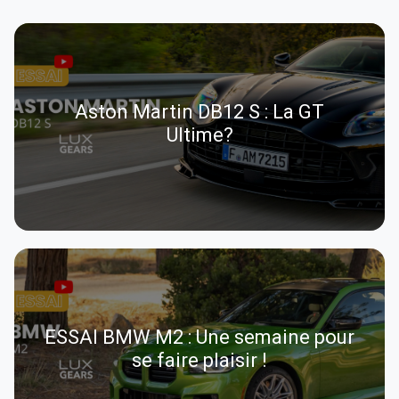
Aston Martin DB12 S : La GT
Ultime?
ESSAI BMW M2 : Une semaine pour
se faire plaisir !