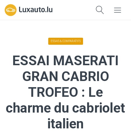
ESSAIS & COMPARATIFS
ESSAI MASERATI
GRAN CABRIO
TROFEO : Le
charme du cabriolet
italien