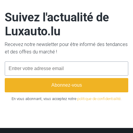
Suivez l'actualité de
Luxauto.lu
Recevez notre newsletter pour être informé des tendances
et des offres du marché !
En vous abonnant, vous acceptez notre
politique de confidentialité
.