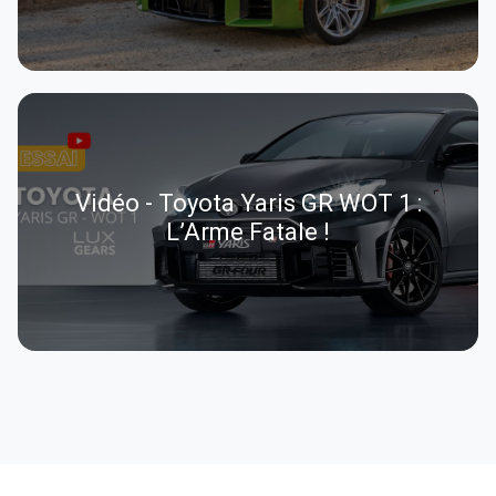
Vidéo - Toyota Yaris GR WOT 1 :
L’Arme Fatale !