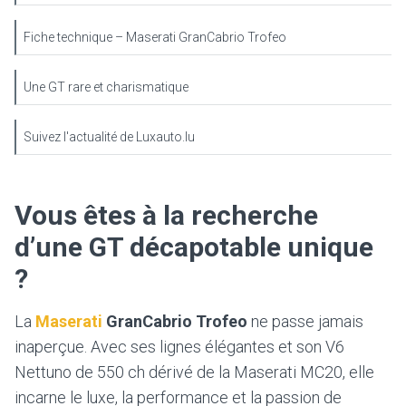
Fiche technique – Maserati GranCabrio Trofeo
Une GT rare et charismatique
Suivez l'actualité de Luxauto.lu
Vous êtes à la recherche
d’une GT décapotable unique
?
La
Maserati
GranCabrio Trofeo
ne passe jamais
inaperçue. Avec ses lignes élégantes et son V6
Nettuno de 550 ch dérivé de la Maserati MC20, elle
incarne le luxe, la performance et la passion de