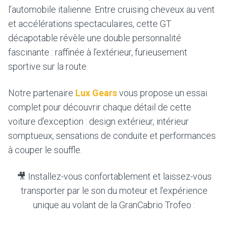
l’automobile italienne. Entre cruising cheveux au vent
et accélérations spectaculaires, cette GT
décapotable révèle une double personnalité
fascinante : raffinée à l’extérieur, furieusement
sportive sur la route.
Notre partenaire
Lux Gears
vous propose un essai
complet pour découvrir chaque détail de cette
voiture d’exception : design extérieur, intérieur
somptueux, sensations de conduite et performances
à couper le souffle.
🎥 Installez-vous confortablement et laissez-vous
transporter par le son du moteur et l’expérience
unique au volant de la GranCabrio Trofeo :