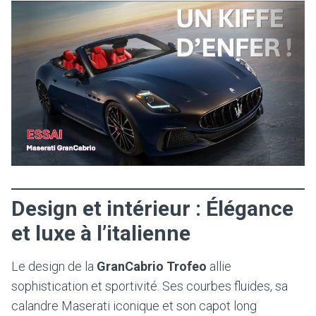
Design et intérieur : Élégance
et luxe à l’italienne
Le design de la
GranCabrio Trofeo
allie
sophistication et sportivité. Ses courbes fluides, sa
calandre Maserati iconique et son capot long