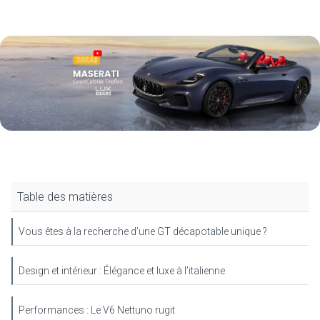
Table des matières
Vous êtes à la recherche d’une GT décapotable unique ?
Design et intérieur : Élégance et luxe à l’italienne
Performances : Le V6 Nettuno rugit