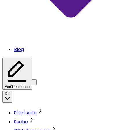
Blog
Veröffentlichen
DE
Startseite
Suche