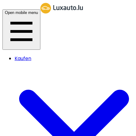
Open mobile menu
Kaufen