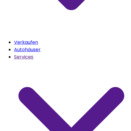
Verkaufen
Autohäuser
Services