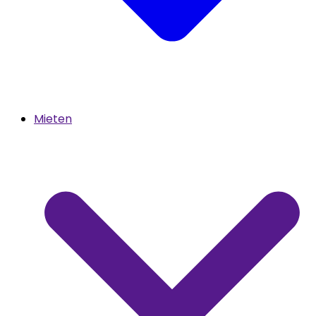
Mieten