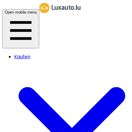
Open mobile menu
Kaufen