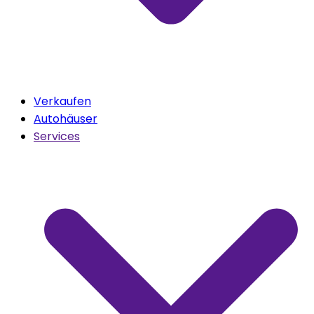
Verkaufen
Autohäuser
Services