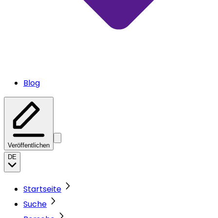
Blog
Veröffentlichen
DE
Startseite
Suche