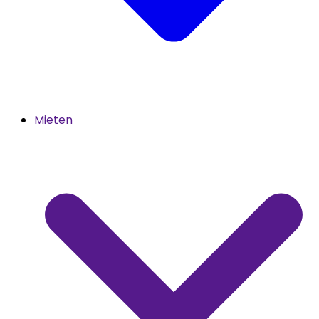
Mieten