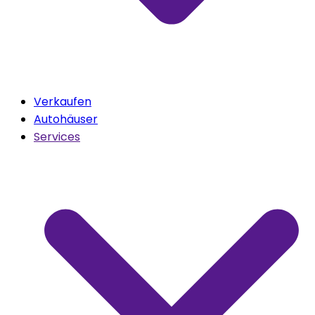
Verkaufen
Autohäuser
Services