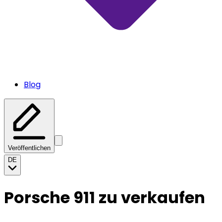
Blog
Veröffentlichen
DE
Porsche 911 zu verkaufen