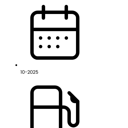
10
-
2025