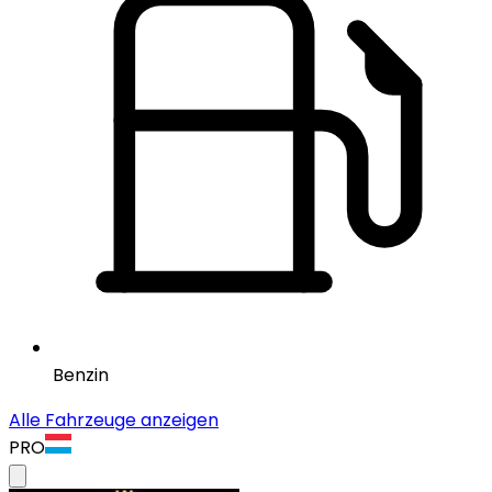
Benzin
Alle Fahrzeuge anzeigen
PRO