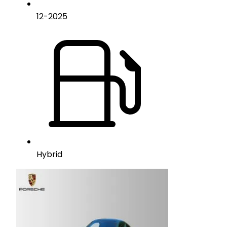
12
-
2025
Hybrid