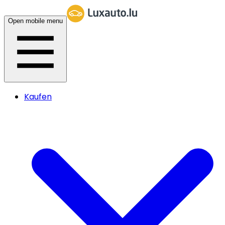
Open mobile menu
Kaufen