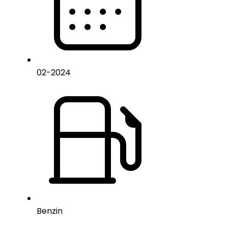
02
-
2024
Benzin