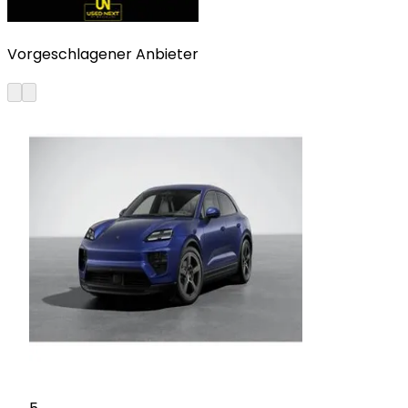
Vorgeschlagener Anbieter