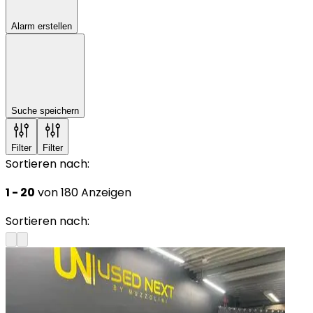
Alarm erstellen
Suche speichern
Filter
Filter
Sortieren nach:
1 - 20
von 180 Anzeigen
Sortieren nach: