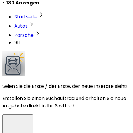
-
180 Anzeigen
Startseite
Autos
Porsche
911
Seien Sie die Erste / der Erste, der neue Inserate sieht!
Erstellen Sie einen Suchauftrag und erhalten Sie neue
Angebote direkt in Ihr Postfach.