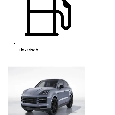
Elektrisch