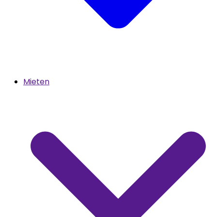
Mieten