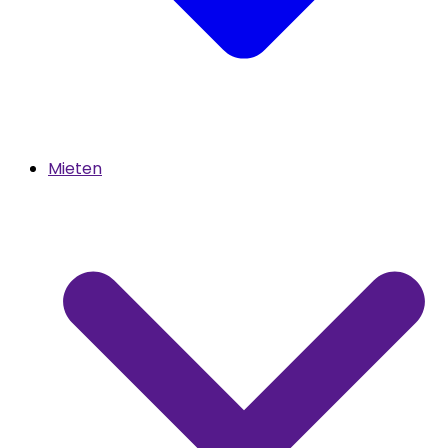
Mieten