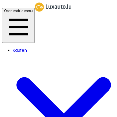
Open mobile menu
Kaufen