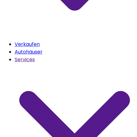
Verkaufen
Autohäuser
Services