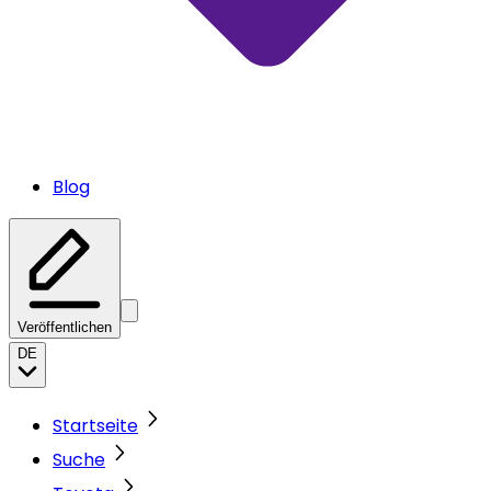
Blog
Veröffentlichen
DE
Startseite
Suche