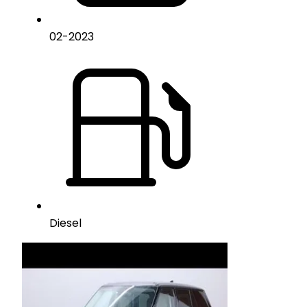
02
-
2023
Diesel