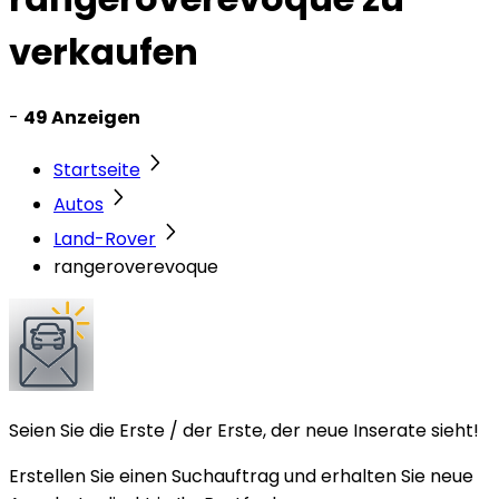
verkaufen
-
49 Anzeigen
Startseite
Autos
Land-Rover
rangeroverevoque
Seien Sie die Erste / der Erste, der neue Inserate sieht!
Erstellen Sie einen Suchauftrag und erhalten Sie neue