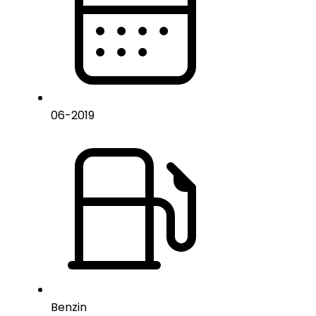
06
-
2019
Benzin