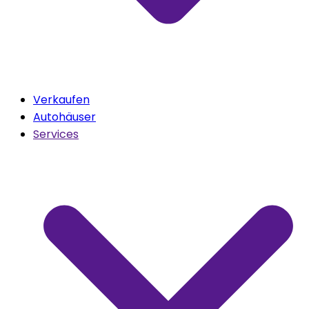
Verkaufen
Autohäuser
Services