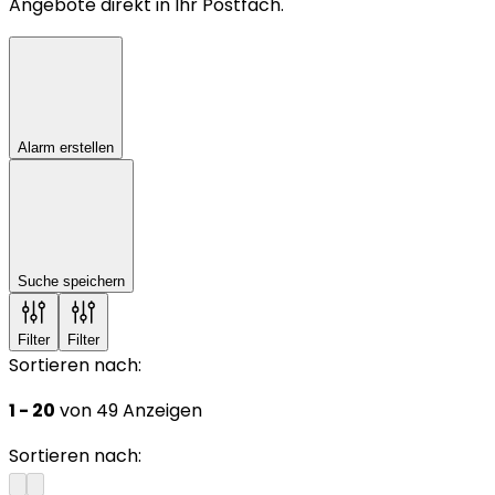
Angebote direkt in Ihr Postfach.
Alarm erstellen
Suche speichern
Filter
Filter
Sortieren nach:
1 - 20
von 49 Anzeigen
Sortieren nach: