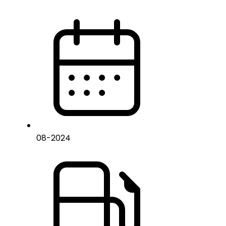
08
-
2024