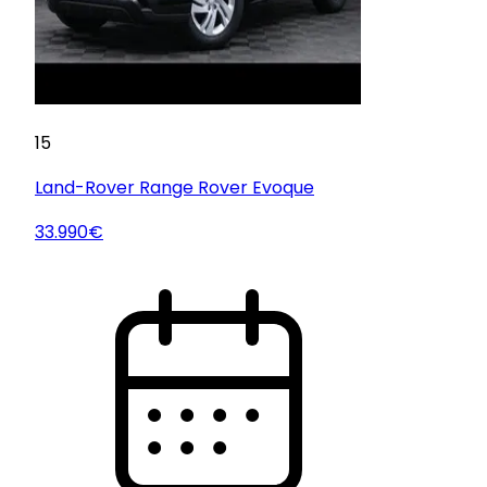
15
Land-Rover
Range Rover Evoque
33.990€