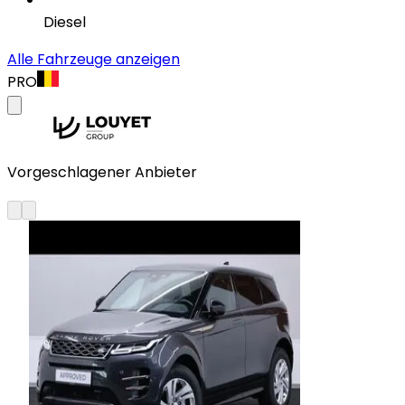
Diesel
Alle Fahrzeuge anzeigen
PRO
Vorgeschlagener Anbieter