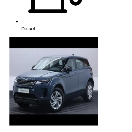
Diesel