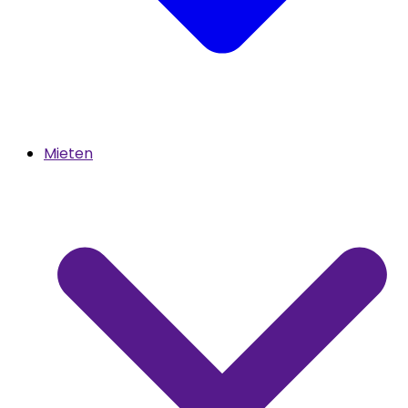
Mieten