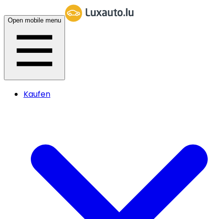
Open mobile menu
Kaufen