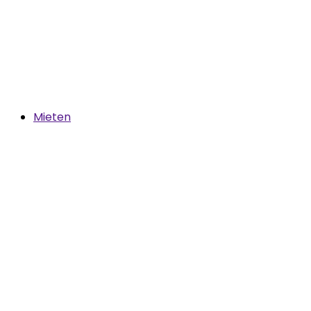
Mieten