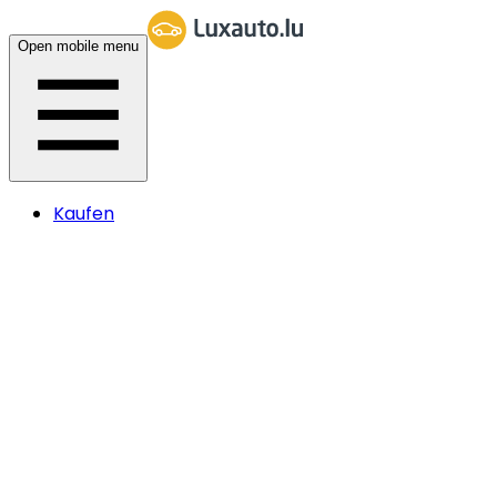
Open mobile menu
Kaufen