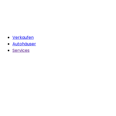
Verkaufen
Autohäuser
Services