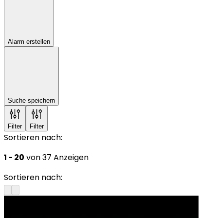
Alarm erstellen
Suche speichern
Filter
Filter
Sortieren nach:
1 - 20
von 37 Anzeigen
Sortieren nach: