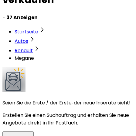
-
37 Anzeigen
Startseite
Autos
Renault
Megane
Seien Sie die Erste / der Erste, der neue Inserate sieht!
Erstellen Sie einen Suchauftrag und erhalten Sie neue
Angebote direkt in Ihr Postfach.