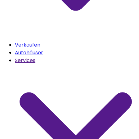
Verkaufen
Autohäuser
Services