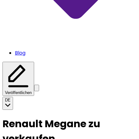
Blog
Veröffentlichen
DE
Renault Megane zu
verkaufen