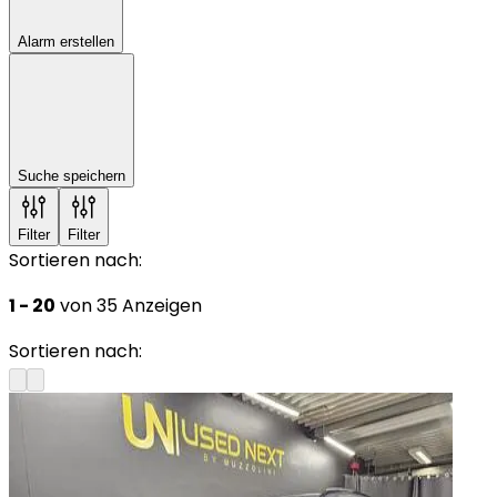
Alarm erstellen
Suche speichern
Filter
Filter
Sortieren nach:
1 - 20
von 35 Anzeigen
Sortieren nach: