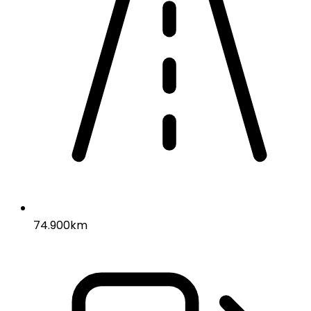
74.900km