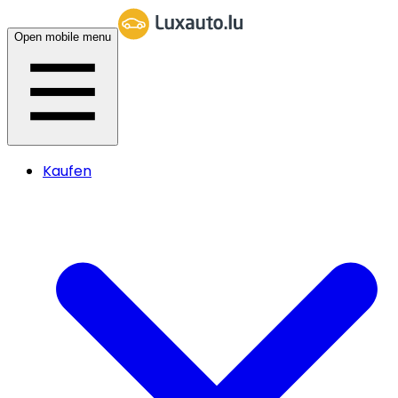
Open mobile menu
Kaufen