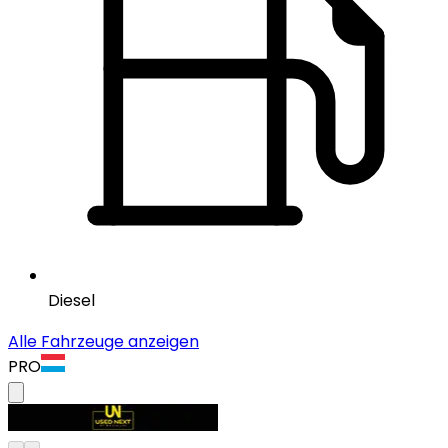
Diesel
Alle Fahrzeuge anzeigen
PRO