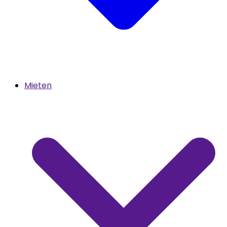
Mieten