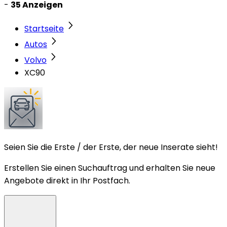
-
35 Anzeigen
Startseite
Autos
Volvo
XC90
Seien Sie die Erste / der Erste, der neue Inserate sieht!
Erstellen Sie einen Suchauftrag und erhalten Sie neue
Angebote direkt in Ihr Postfach.