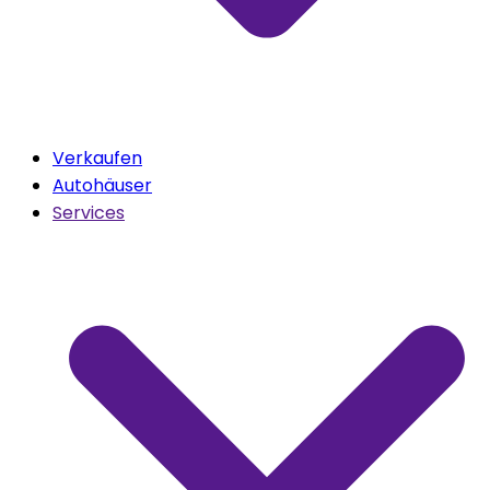
Verkaufen
Autohäuser
Services