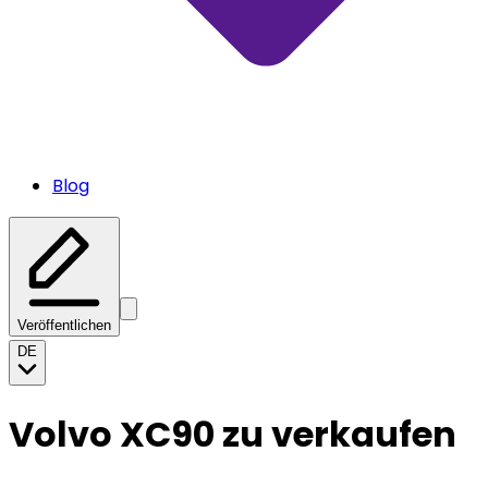
Blog
Veröffentlichen
DE
Volvo XC90 zu verkaufen