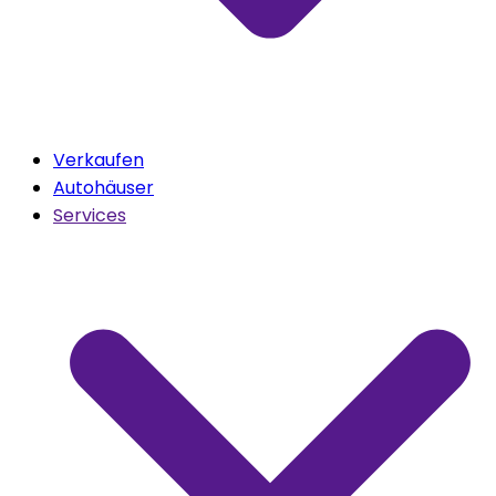
Verkaufen
Autohäuser
Services