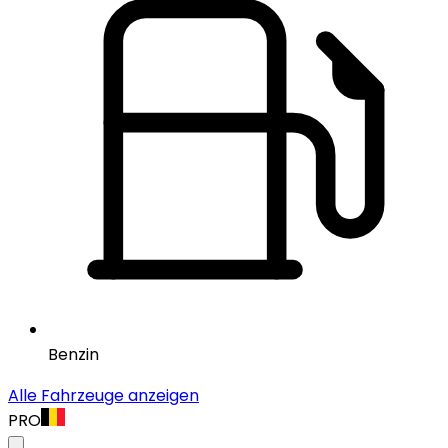
Benzin
Alle Fahrzeuge anzeigen
PRO