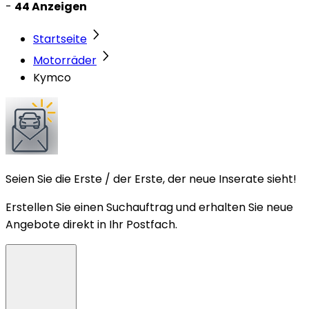
-
44 Anzeigen
Startseite
Motorräder
Kymco
Seien Sie die Erste / der Erste, der neue Inserate sieht!
Erstellen Sie einen Suchauftrag und erhalten Sie neue
Angebote direkt in Ihr Postfach.