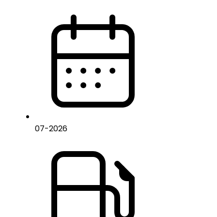
07
-
2026