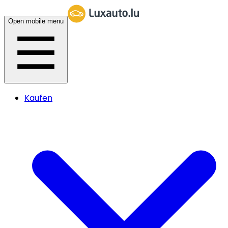
Open mobile menu
Kaufen