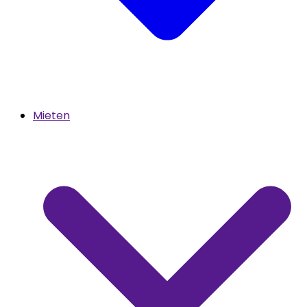
Mieten