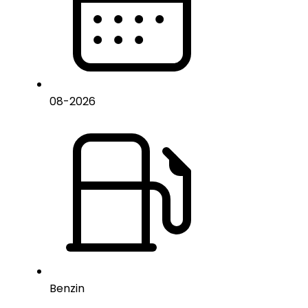
08
-
2026
Benzin