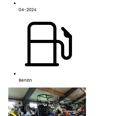
04
-
2024
Benzin