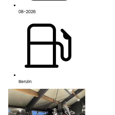
08
-
2026
Benzin