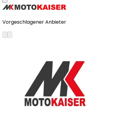
Vorgeschlagener Anbieter