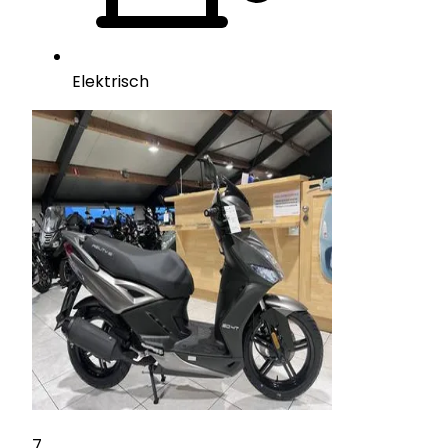
Elektrisch
7