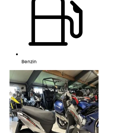
Benzin