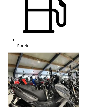
Benzin