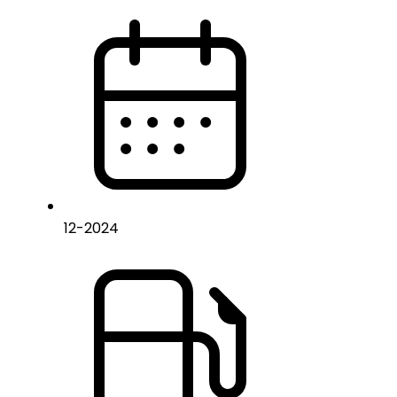
12
-
2024