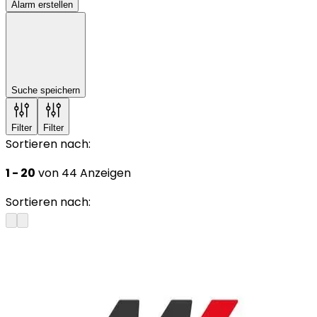
Alarm erstellen
Suche speichern
Filter
Filter
Sortieren nach:
1 - 20
von 44 Anzeigen
Sortieren nach: