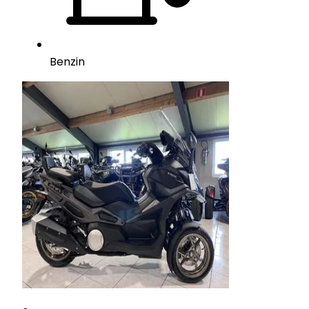
Benzin