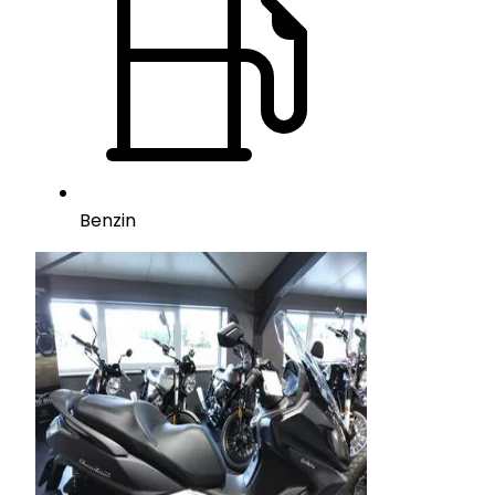
Benzin