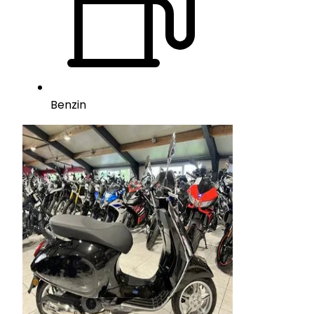
Benzin