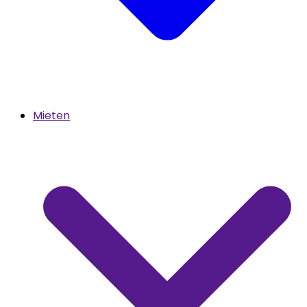
Mieten