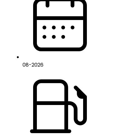
08
-
2026