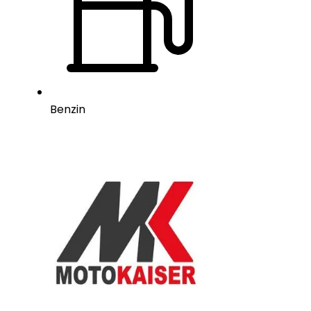
Benzin