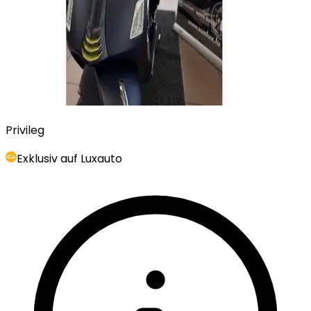
Privileg
Exklusiv auf Luxauto