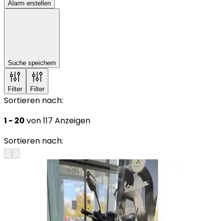
Alarm erstellen
Suche speichern
Filter
Filter
Sortieren nach:
1 - 20
von 117 Anzeigen
Sortieren nach: