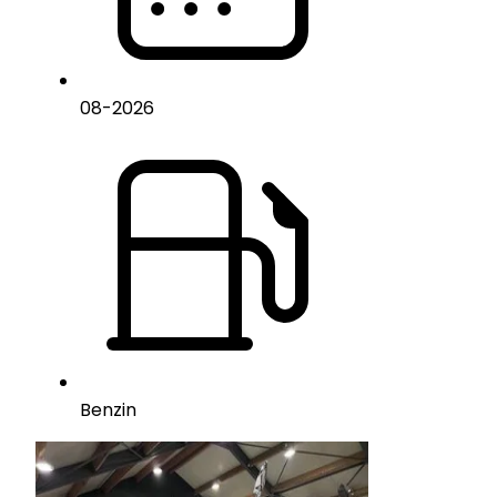
08
-
2026
Benzin