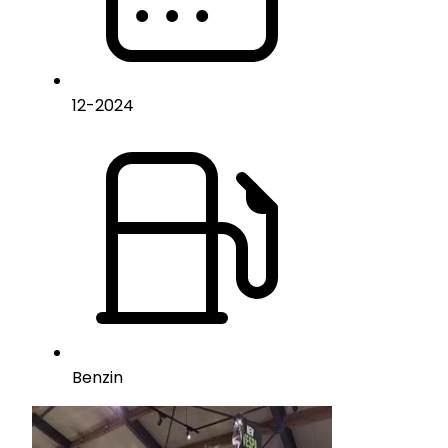
12
-
2024
Benzin