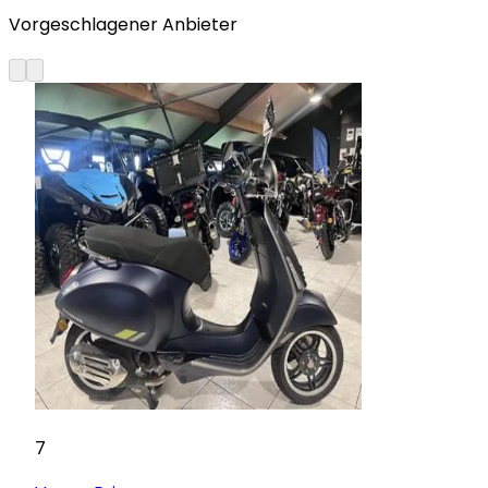
Vorgeschlagener Anbieter
7