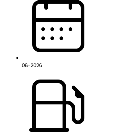
08
-
2026