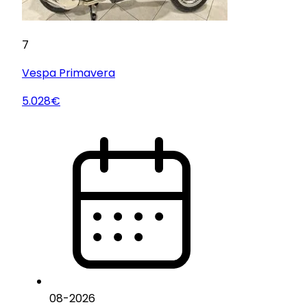
7
Vespa
Primavera
5.028€
08
-
2026