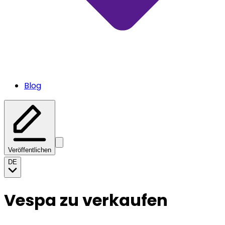
Blog
Veröffentlichen
DE
Vespa zu verkaufen