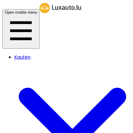
Open mobile menu
Kaufen