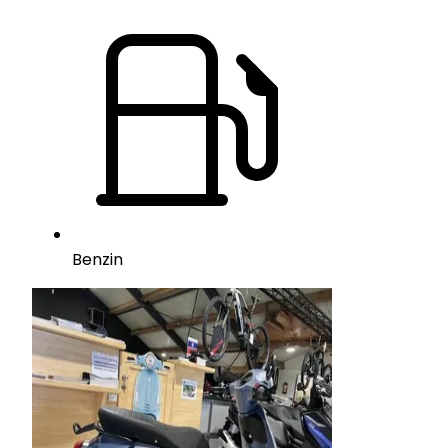
Benzin