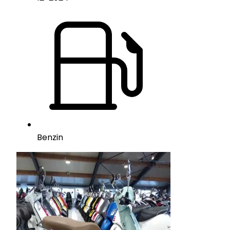
Benzin