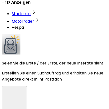
-
117 Anzeigen
Startseite
Motorräder
Vespa
Seien Sie die Erste / der Erste, der neue Inserate sieht!
Erstellen Sie einen Suchauftrag und erhalten Sie neue
Angebote direkt in Ihr Postfach.