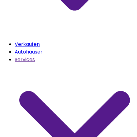
Verkaufen
Autohäuser
Services