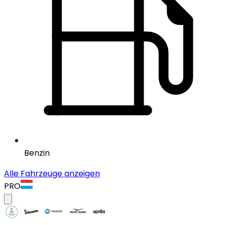
Benzin
Alle Fahrzeuge anzeigen
PRO