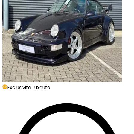
Exclusivité Luxauto