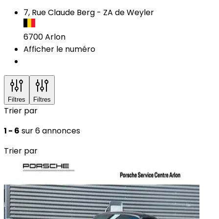
7, Rue Claude Berg - ZA de Weyler
6700
Arlon
Afficher le numéro
Filtres
Filtres
Trier par
1 - 6
sur 6 annonces
Trier par