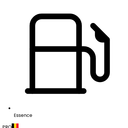
Essence
PRO