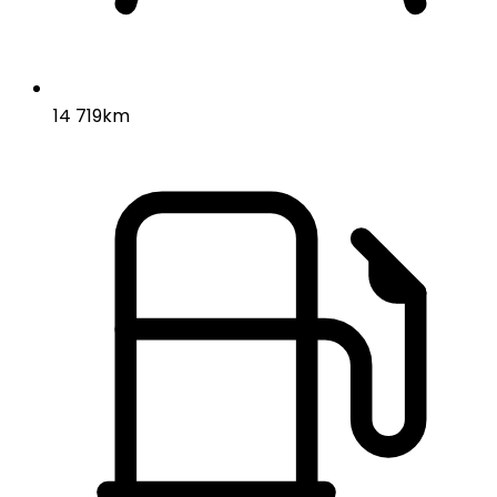
14 719km