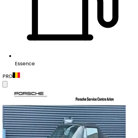
Essence
PRO