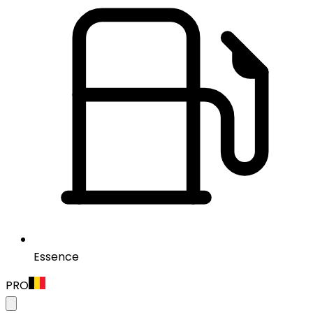
Essence
PRO