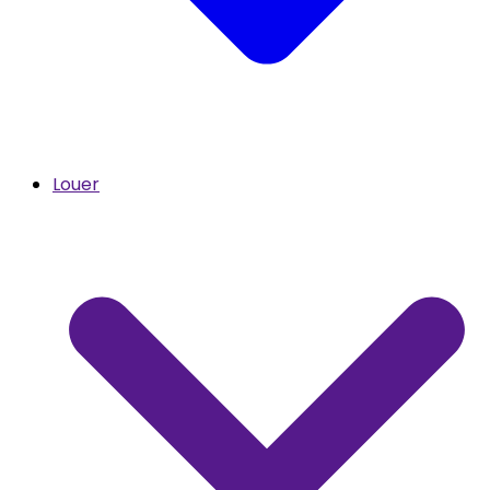
Louer