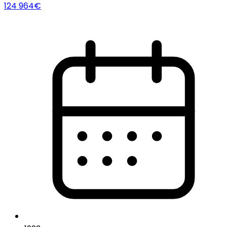
124 964€