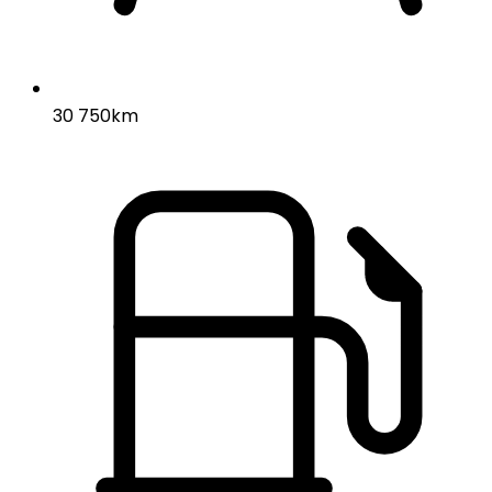
30 750km