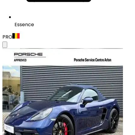
Essence
PRO