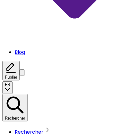
Blog
Publier
FR
Rechercher
Rechercher