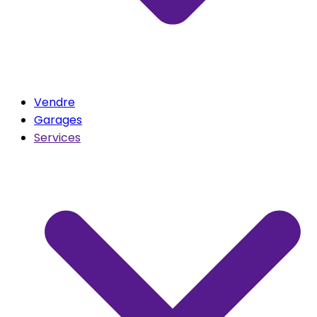
Vendre
Garages
Services