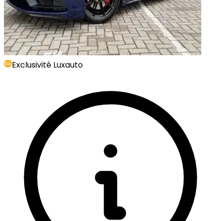
Exclusivité Luxauto