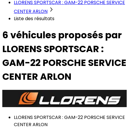
LLORENS SPORTSCAR : GAM-22 PORSCHE SERVICE
CENTER ARLON
Liste des résultats
6 véhicules
proposés par
LLORENS SPORTSCAR :
GAM-22 PORSCHE SERVICE
CENTER ARLON
LLORENS SPORTSCAR : GAM-22 PORSCHE SERVICE
CENTER ARLON