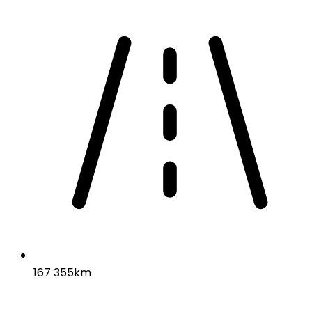
167 355km