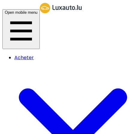
Open mobile menu
Acheter