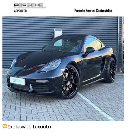
Exclusivité Luxauto