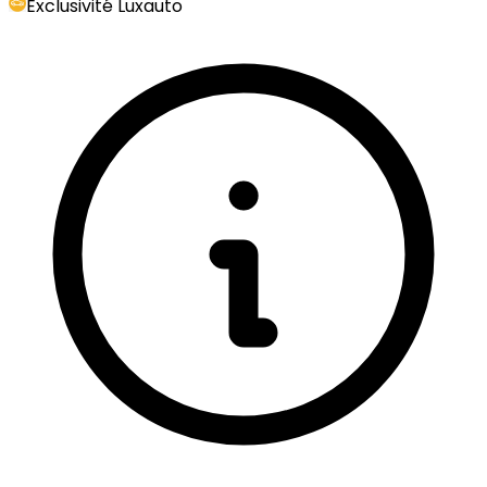
Exclusivité Luxauto