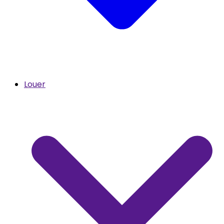
Louer