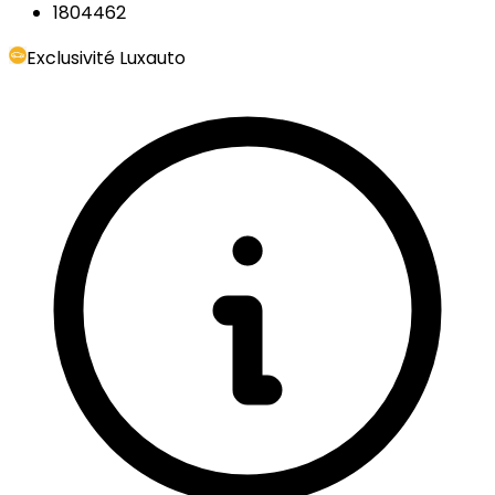
1804462
Exclusivité Luxauto