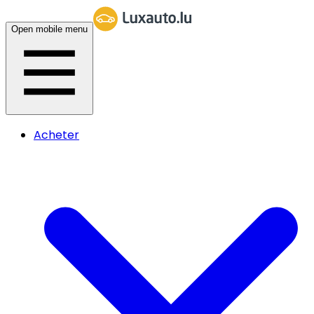
Open mobile menu
Acheter