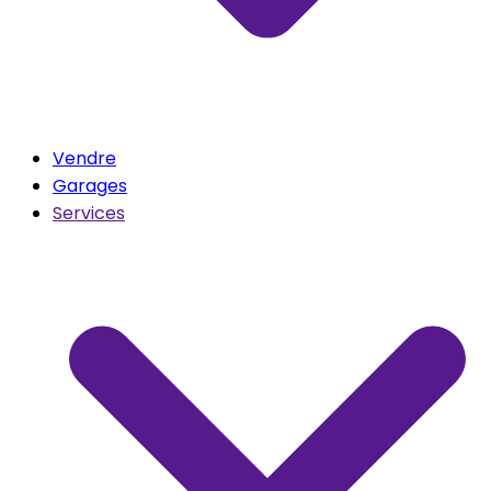
Vendre
Garages
Services