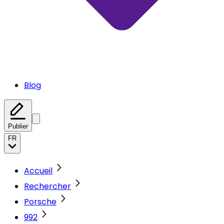
Blog
Publier
FR
Accueil
Rechercher
Porsche
992