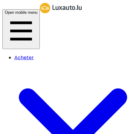
Open mobile menu
Acheter