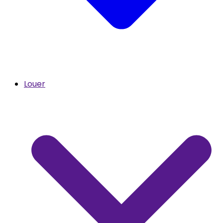
Louer