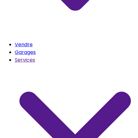
Vendre
Garages
Services