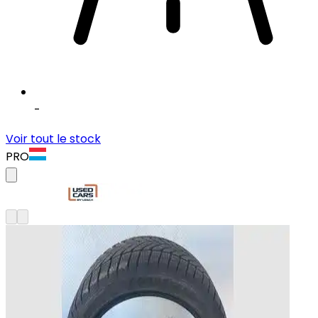
-
Voir tout le stock
PRO