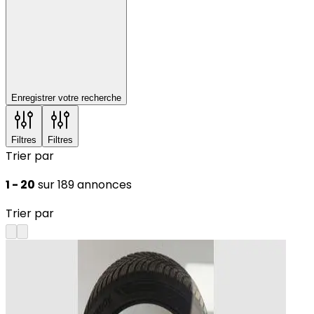
Enregistrer votre recherche
Filtres
Filtres
Trier par
1 - 20
sur 189 annonces
Trier par