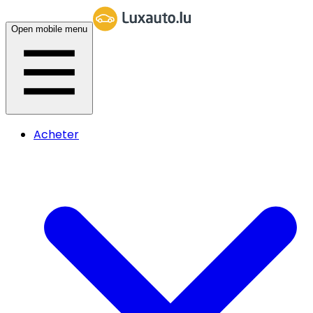
Open mobile menu
Acheter