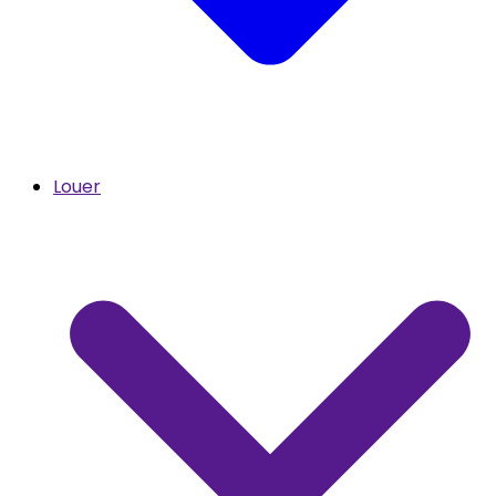
Louer