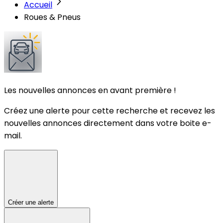
Accueil
Roues & Pneus
Les nouvelles annonces en avant première !
Créez une alerte pour cette recherche et recevez les
nouvelles annonces directement dans votre boite e-
mail.
Créer une alerte