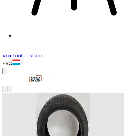
-
Voir tout le stock
PRO