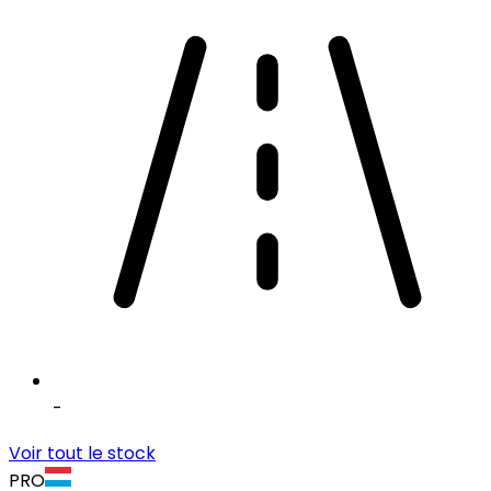
-
Voir tout le stock
PRO