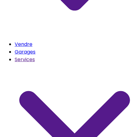
Vendre
Garages
Services