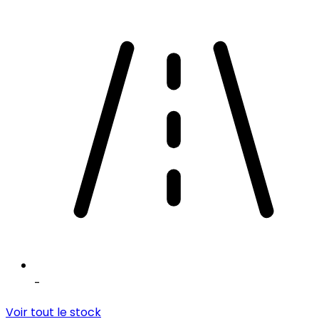
-
Voir tout le stock