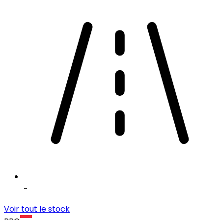
-
Voir tout le stock