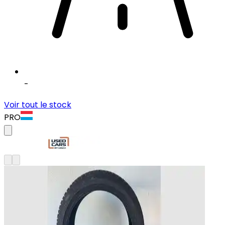
-
Voir tout le stock
PRO