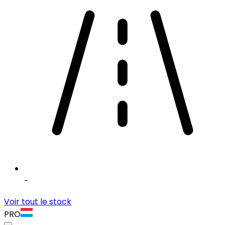
-
Voir tout le stock
PRO