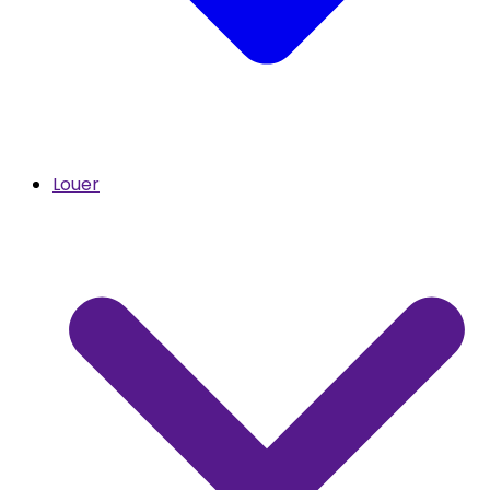
Louer