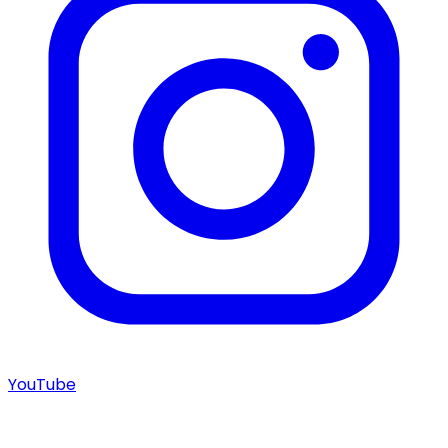
YouTube