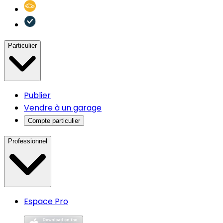
Particulier
Publier
Vendre à un garage
Compte particulier
Professionnel
Espace Pro