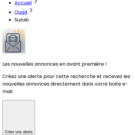
Accueil
Quad
Suzuki
Les nouvelles annonces en avant première !
Créez une alerte pour cette recherche et recevez les
nouvelles annonces directement dans votre boite e-
mail.
Créer une alerte