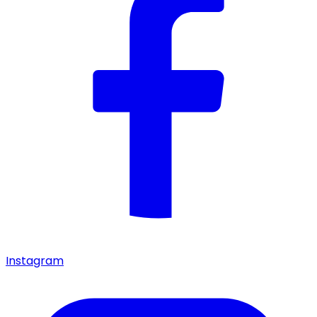
Instagram