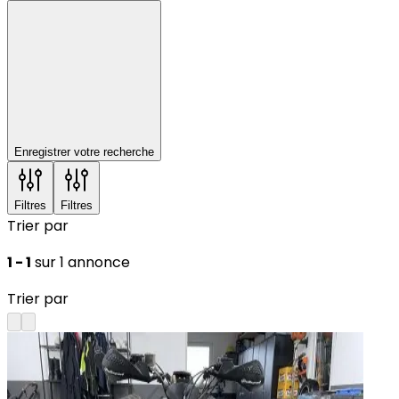
Enregistrer votre recherche
Filtres
Filtres
Trier par
1 - 1
sur 1 annonce
Trier par