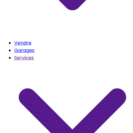
Vendre
Garages
Services