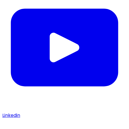
Linkedin