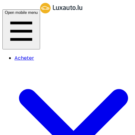
Open mobile menu
Acheter