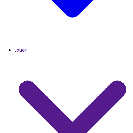
Louer