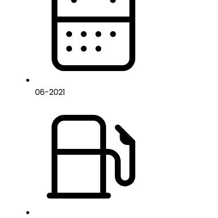
06
-
2021