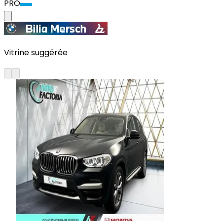
PRO
Vitrine suggérée