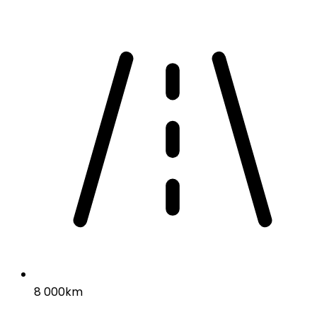
8 000km