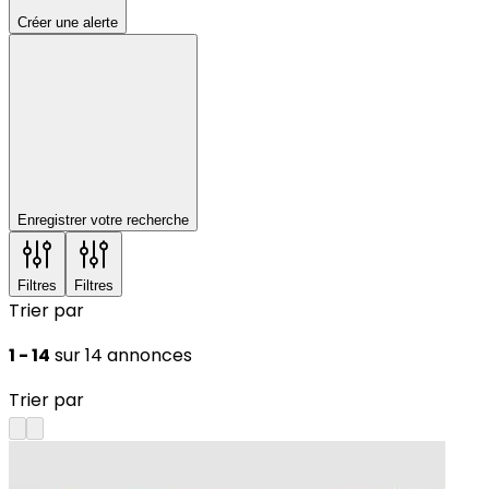
Créer une alerte
Enregistrer votre recherche
Filtres
Filtres
Trier par
1 - 14
sur 14 annonces
Trier par