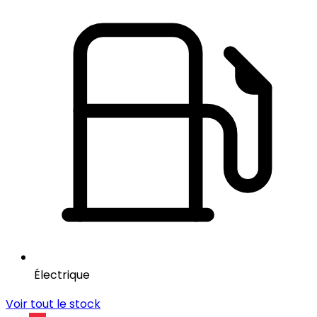
Électrique
Voir tout le stock