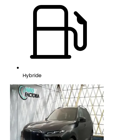
Hybride