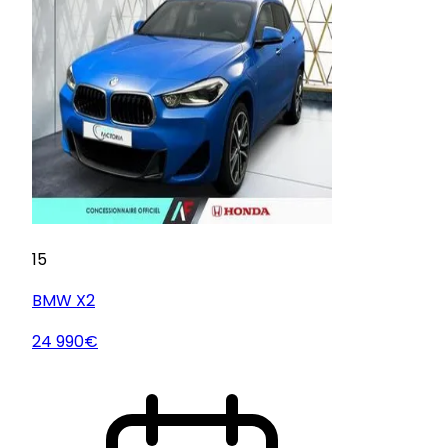
15
BMW
X2
24 990€