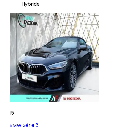
Hybride
15
BMW
Série 8