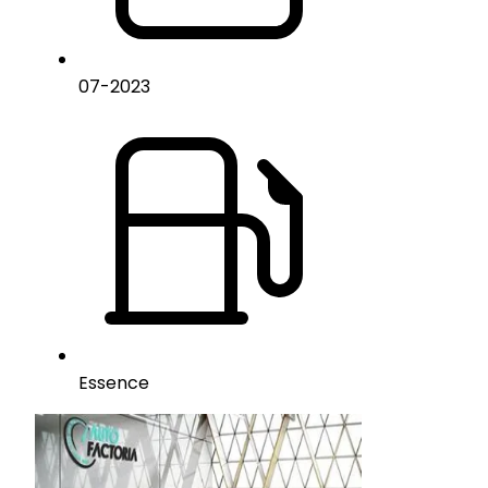
07
-
2023
Essence