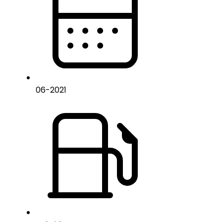
06
-
2021