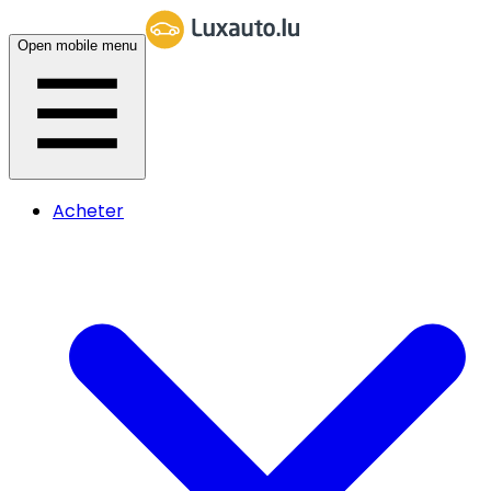
Open mobile menu
Acheter