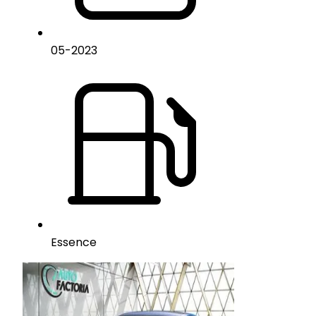
05
-
2023
Essence