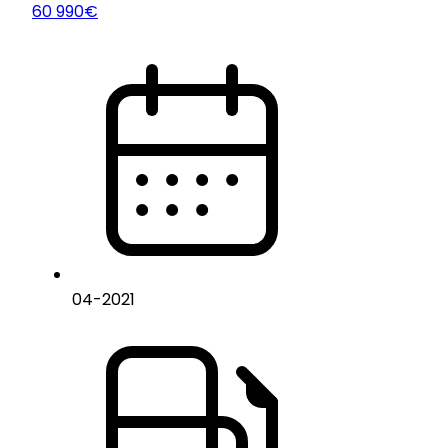
60 990€
04
-
2021