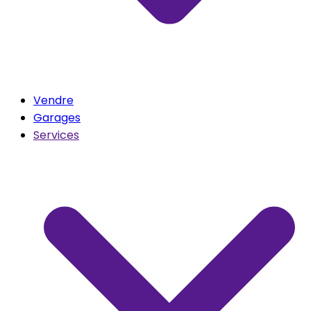
Vendre
Garages
Services