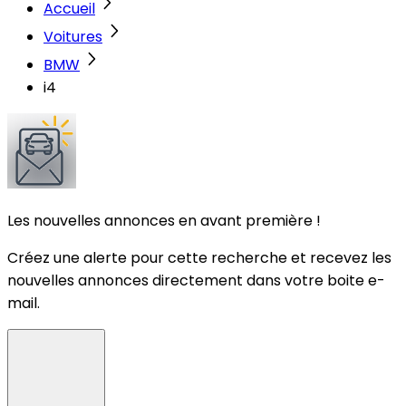
Accueil
Voitures
BMW
i4
Les nouvelles annonces en avant première !
Créez une alerte pour cette recherche et recevez les
nouvelles annonces directement dans votre boite e-
mail.