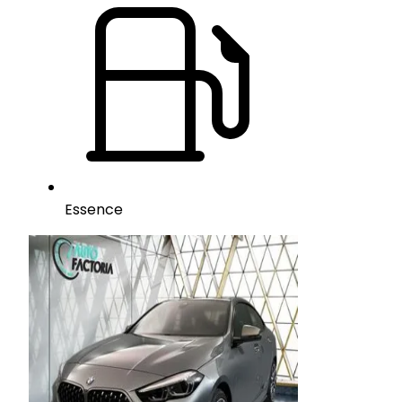
Essence