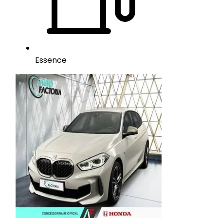
Essence