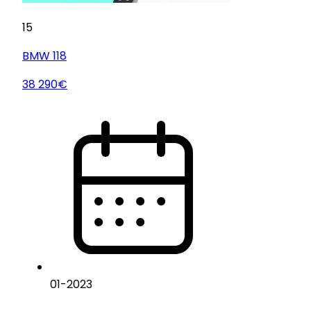
15
BMW
118
38 290€
01
-
2023