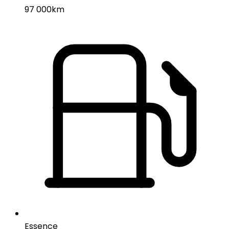
97 000km
Essence