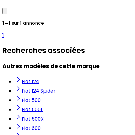
1 - 1
sur 1 annonce
1
Recherches associées
Autres modèles de cette marque
Fiat 124
Fiat 124 Spider
Fiat 500
Fiat 500L
Fiat 500X
Fiat 600