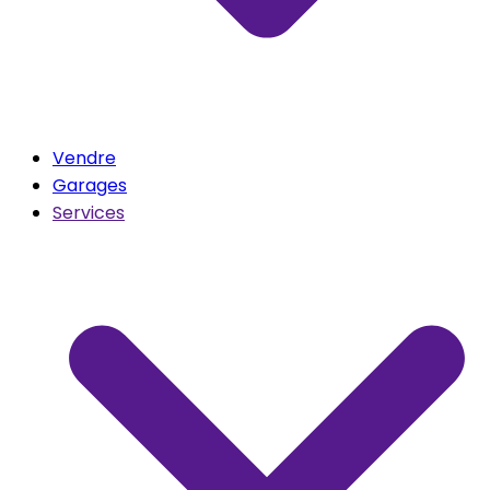
Vendre
Garages
Services