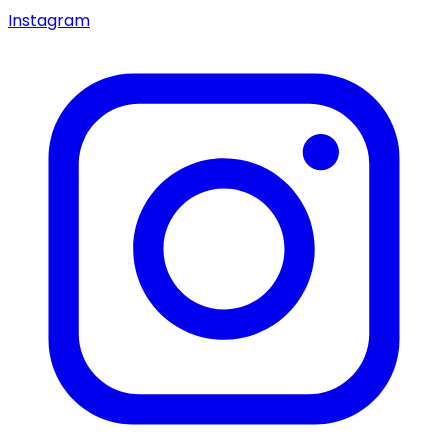
Instagram