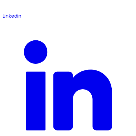
Linkedin