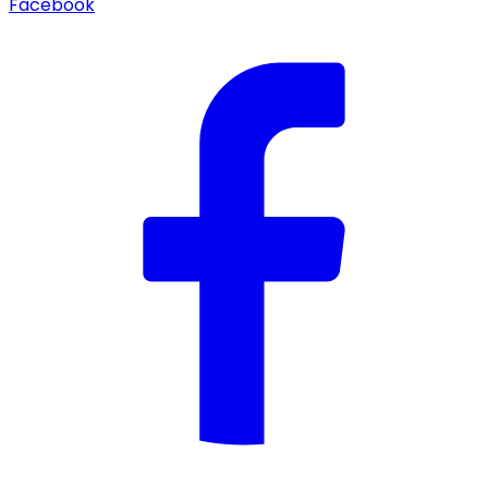
Facebook