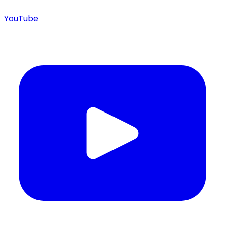
YouTube