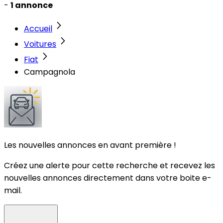
-
1 annonce
Accueil
Voitures
Fiat
Campagnola
Les nouvelles annonces en avant première !
Créez une alerte pour cette recherche et recevez les
nouvelles annonces directement dans votre boite e-
mail.