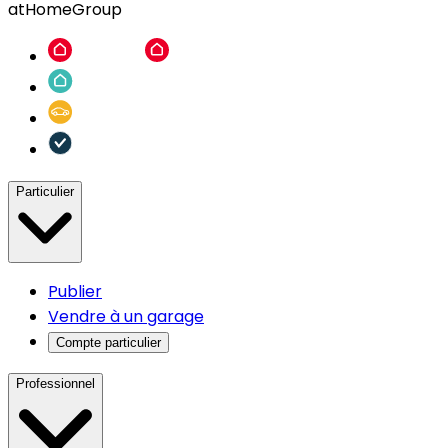
atHomeGroup
Particulier
Publier
Vendre à un garage
Compte particulier
Professionnel