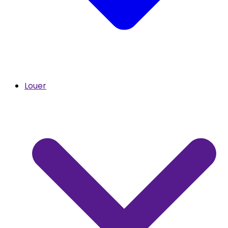
Louer