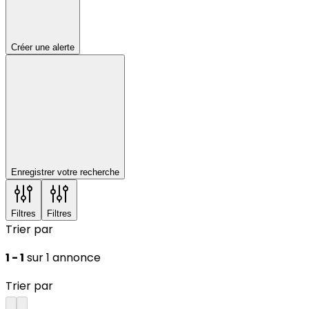
Créer une alerte
Enregistrer votre recherche
Filtres
Filtres
Trier par
1 - 1
sur 1 annonce
Trier par