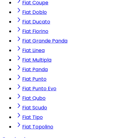
Fiat Coupe
Fiat Doblo
Fiat Ducato
Fiat Fiorino
Fiat Grande Panda
Fiat Linea
Fiat Multipla
Fiat Panda
Fiat Punto
Fiat Punto Evo
Fiat Qubo
Fiat Scudo
Fiat Tipo
Fiat Topolino