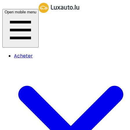
Open mobile menu
Acheter