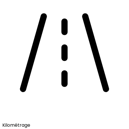
Kilométrage