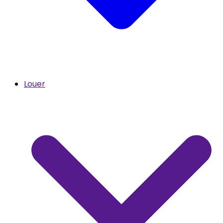
Louer