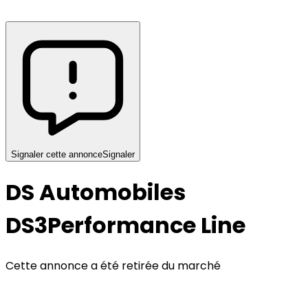
Signaler cette annonce
Signaler
DS Automobiles
DS3
Performance Line
Cette annonce a été retirée du marché