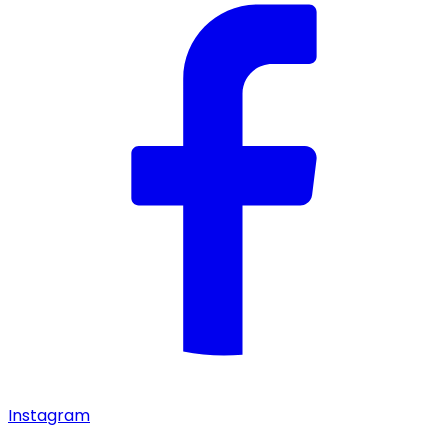
Instagram