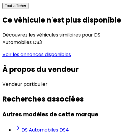
Tout afficher
Ce véhicule n'est plus disponible
Découvrez les véhicules similaires pour DS
Automobiles DS3
Voir les annonces disponibles
À propos du vendeur
Vendeur particulier
Recherches associées
Autres modèles de cette marque
DS Automobiles DS4