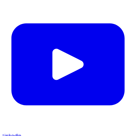
Linkedin