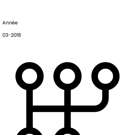
Année
03-2018