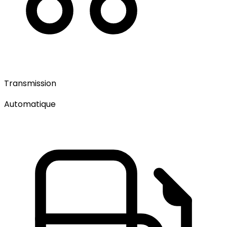
Transmission
Automatique