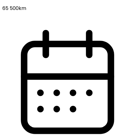
65 500km