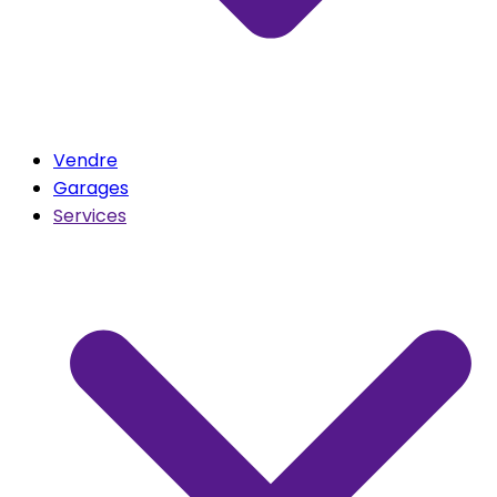
Vendre
Garages
Services