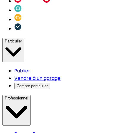
Particulier
Publier
Vendre à un garage
Compte particulier
Professionnel