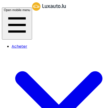
Open mobile menu
Acheter