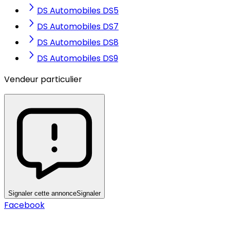
DS Automobiles DS5
DS Automobiles DS7
DS Automobiles DS8
DS Automobiles DS9
Vendeur particulier
Signaler cette annonce
Signaler
Facebook