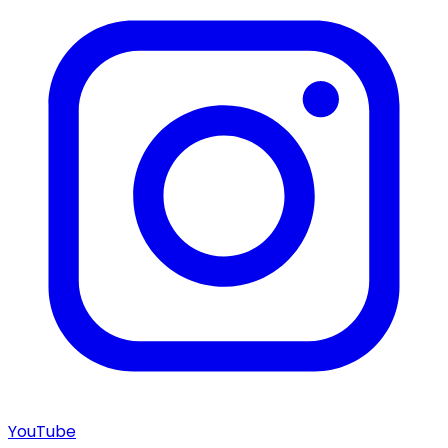
YouTube