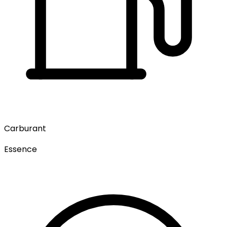
Carburant
Essence