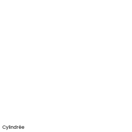
Cylindrée