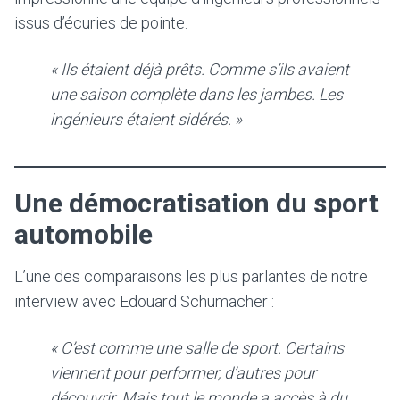
issus d’écuries de pointe.
« Ils étaient déjà prêts. Comme s’ils avaient
une saison complète dans les jambes. Les
ingénieurs étaient sidérés. »
Une démocratisation du sport
automobile
L’une des comparaisons les plus parlantes de notre
interview avec Edouard Schumacher :
« C’est comme une salle de sport. Certains
viennent pour performer, d’autres pour
découvrir. Mais tout le monde a accès à du