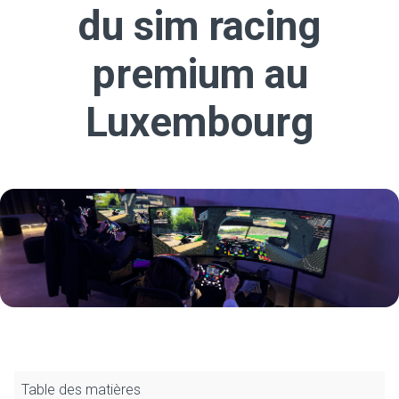
du sim racing
premium au
Luxembourg
Table des matières