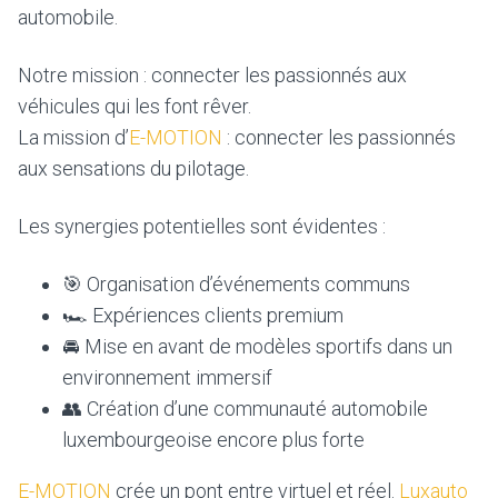
automobile.
Notre mission : connecter les passionnés aux
véhicules qui les font rêver.
La mission d’
E-MOTION
: connecter les passionnés
aux sensations du pilotage.
Les synergies potentielles sont évidentes :
🎯 Organisation d’événements communs
🏎️ Expériences clients premium
🚘 Mise en avant de modèles sportifs dans un
environnement immersif
👥 Création d’une communauté automobile
luxembourgeoise encore plus forte
E-MOTION
crée un pont entre virtuel et réel.
Luxauto