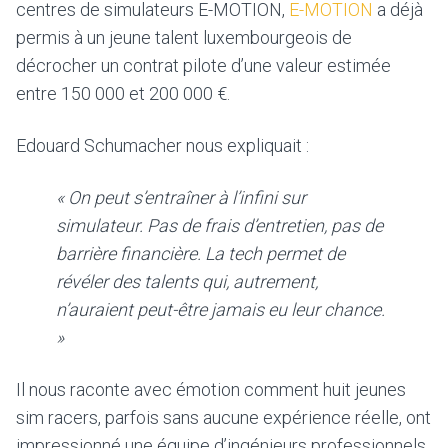
centres de simulateurs E-MOTION,
E-MOTION
a déjà
permis à un jeune talent luxembourgeois de
décrocher un contrat pilote d’une valeur estimée
entre 150 000 et 200 000 €.
Edouard Schumacher nous expliquait :
« On peut s’entraîner à l’infini sur
simulateur. Pas de frais d’entretien, pas de
barrière financière. La tech permet de
révéler des talents qui, autrement,
n’auraient peut-être jamais eu leur chance.
»
Il nous raconte avec émotion comment huit jeunes
sim racers, parfois sans aucune expérience réelle, ont
impressionné une équipe d’ingénieurs professionnels