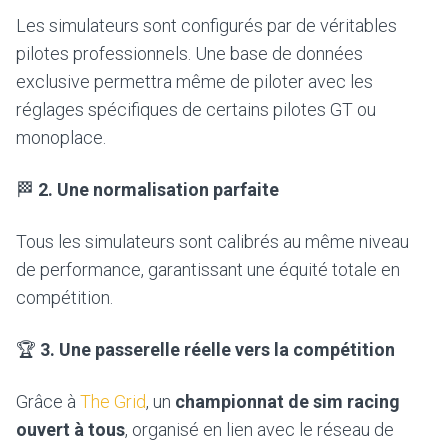
Les simulateurs sont configurés par de véritables
pilotes professionnels. Une base de données
exclusive permettra même de piloter avec les
réglages spécifiques de certains pilotes GT ou
monoplace.
🏁
2. Une normalisation parfaite
Tous les simulateurs sont calibrés au même niveau
de performance, garantissant une équité totale en
compétition.
🏆
3. Une passerelle réelle vers la compétition
Grâce à
The Grid
, un
championnat de sim racing
ouvert à tous
, organisé en lien avec le réseau de