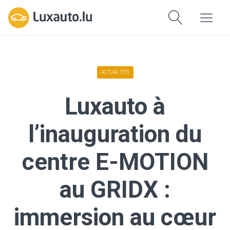
ACTUALITÉS
Luxauto à
l’inauguration du
centre E-MOTION
au GRIDX :
immersion au cœur