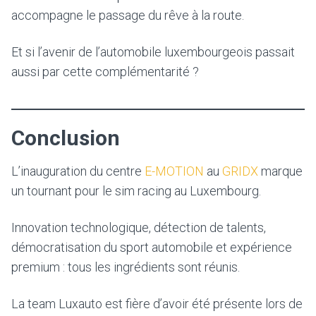
accompagne le passage du rêve à la route.
Et si l’avenir de l’automobile luxembourgeois passait
aussi par cette complémentarité ?
Conclusion
L’inauguration du centre
E-MOTION
au
GRIDX
marque
un tournant pour le sim racing au Luxembourg.
Innovation technologique, détection de talents,
démocratisation du sport automobile et expérience
premium : tous les ingrédients sont réunis.
La team Luxauto est fière d’avoir été présente lors de