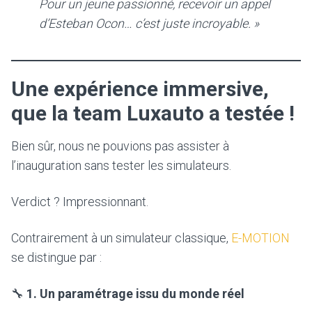
Pour un jeune passionné, recevoir un appel
d’Esteban Ocon… c’est juste incroyable. »
Une expérience immersive,
que la team Luxauto a testée !
Bien sûr, nous ne pouvions pas assister à
l’inauguration sans tester les simulateurs.
Verdict ? Impressionnant.
Contrairement à un simulateur classique,
E-MOTION
se distingue par :
🔧
1. Un paramétrage issu du monde réel