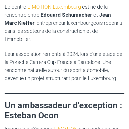
Le centre
E-MOTION Luxembourg
est né de la
rencontre entre
Edouard Schumacher
et
Jean-
Marc Kieffer
, entrepreneur luxembourgeois reconnu
dans les secteurs de la construction et de
l’immobilier.
Leur association remonte à 2024, lors d’une étape de
la Porsche Carrera Cup France à Barcelone. Une
rencontre naturelle autour du sport automobile,
devenue un projet structurant pour le Luxembourg.
Un ambassadeur d’exception :
Esteban Ocon
Impossible d’évoquer
E-MOTION
sans parler de son