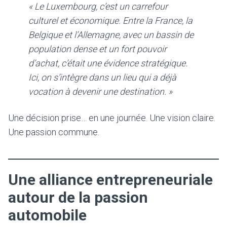
« Le Luxembourg, c’est un carrefour
culturel et économique. Entre la France, la
Belgique et l’Allemagne, avec un bassin de
population dense et un fort pouvoir
d’achat, c’était une évidence stratégique.
Ici, on s’intègre dans un lieu qui a déjà
vocation à devenir une destination. »
Une décision prise… en une journée. Une vision claire.
Une passion commune.
Une alliance entrepreneuriale
autour de la passion
automobile