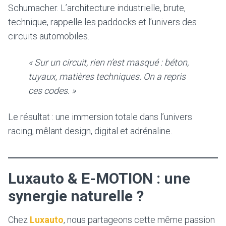
Schumacher. L’architecture industrielle, brute,
technique, rappelle les paddocks et l’univers des
circuits automobiles.
« Sur un circuit, rien n’est masqué : béton,
tuyaux, matières techniques. On a repris
ces codes. »
Le résultat : une immersion totale dans l’univers
racing, mêlant design, digital et adrénaline.
Luxauto & E-MOTION : une
synergie naturelle ?
Chez
Luxauto
, nous partageons cette même passion