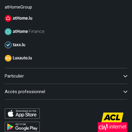
atHomeGroup
Particulier
Accès professionnel