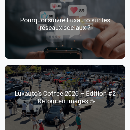
Pourquoi suivre Luxauto sur les
réseaux sociaux ?
Luxauto’s Coffee 2026 – Édition #2
: Retour en images ☕