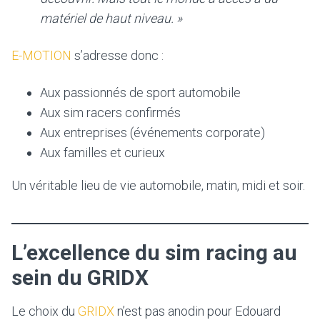
matériel de haut niveau. »
E-MOTION
s’adresse donc :
Aux passionnés de sport automobile
Aux sim racers confirmés
Aux entreprises (événements corporate)
Aux familles et curieux
Un véritable lieu de vie automobile, matin, midi et soir.
L’excellence du sim racing au
sein du GRIDX
Le choix du
GRIDX
n’est pas anodin pour Edouard