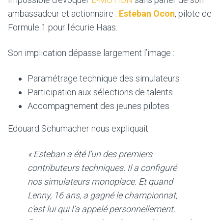
ambassadeur et actionnaire :
Esteban Ocon
, pilote de
Formule 1 pour l'écurie Haas.
Son implication dépasse largement l’image :
Paramétrage technique des simulateurs
Participation aux sélections de talents
Accompagnement des jeunes pilotes
Edouard Schumacher nous expliquait :
« Esteban a été l’un des premiers
contributeurs techniques. Il a configuré
nos simulateurs monoplace. Et quand
Lenny, 16 ans, a gagné le championnat,
c’est lui qui l’a appelé personnellement.