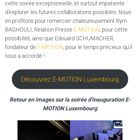
cette soirée exceptionnelle, et surtout impatiente
d’explorer les futures collaborations possibles. Nous
en profitons pour remercier chaleureusement Rym
BAGHOULI, Relation Presse
E-MOTION
, pour cette
possibilité, ainsi que Edouard SCHUMACHER,
fondateur de
E-MOTION
, pour le temps précieux qu'il
nous a accordé !
Découvrez E-MOTION Luxembourg
Retour en images sur la soirée d'inauguration E-
MOTION Luxembourg