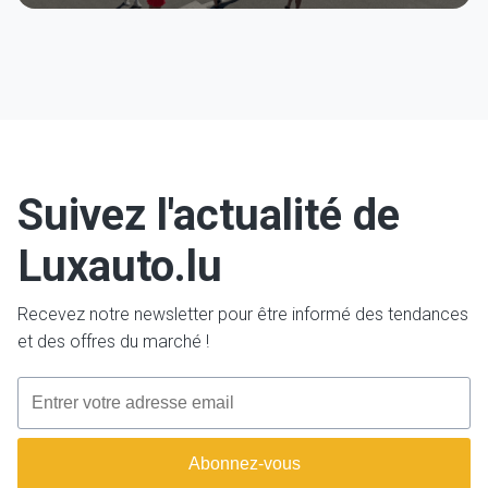
Suivez l'actualité de
Luxauto.lu
Recevez notre newsletter pour être informé des tendances
et des offres du marché !