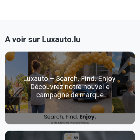
A voir sur Luxauto.lu
Luxauto – Search. Find. Enjoy.
Découvrez notre nouvelle
campagne de marque