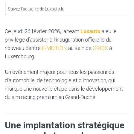
Suivez l'actualité de Luxauto.lu
Ce jeudi 26 février 2026, la team
Luxauto
a eu le
privilège d’assister à l’inauguration officielle du
nouveau centre
E-MOTION
au sein de
GRIDX
à
Luxembourg.
Un événement majeur pour tous les passionnés
d’automobile, de technologie et d’innovation, qui
marque une nouvelle étape dans le développement
du sim racing premium au Grand-Duché.
Une implantation stratégique