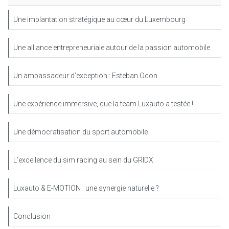
Une implantation stratégique au cœur du Luxembourg
Une alliance entrepreneuriale autour de la passion automobile
Un ambassadeur d’exception : Esteban Ocon
Une expérience immersive, que la team Luxauto a testée !
Une démocratisation du sport automobile
L’excellence du sim racing au sein du GRIDX
Luxauto & E-MOTION : une synergie naturelle ?
Conclusion