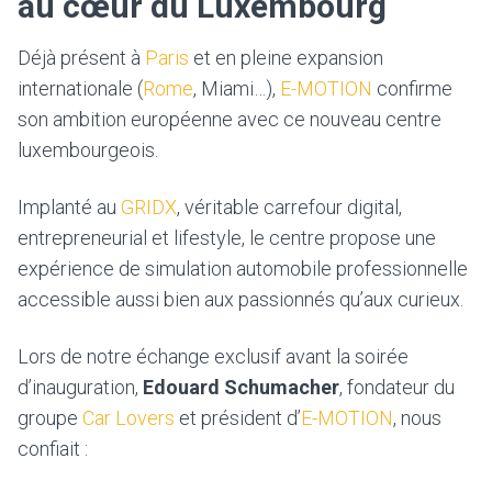
au cœur du Luxembourg
Déjà présent à
Paris
et en pleine expansion
internationale (
Rome
, Miami…),
E-MOTION
confirme
son ambition européenne avec ce nouveau centre
luxembourgeois.
Implanté au
GRIDX
, véritable carrefour digital,
entrepreneurial et lifestyle, le centre propose une
expérience de simulation automobile professionnelle
accessible aussi bien aux passionnés qu’aux curieux.
Lors de notre échange exclusif avant la soirée
d’inauguration,
Edouard Schumacher
, fondateur du
groupe
Car Lovers
et président d’
E-MOTION
, nous
confiait :