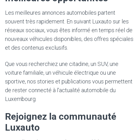
Les meilleures annonces automobiles partent
souvent très rapidement. En suivant Luxauto sur les
réseaux sociaux, vous êtes informé en temps réel de
nouveaux véhicules disponibles, des offres spéciales
et des contenus exclusifs.
Que vous recherchiez une citadine, un SUV, une
voiture familiale, un véhicule électrique ou une
sportive, nos stories et publications vous permettent
de rester connecté à l'actualité automobile du
Luxembourg.
Rejoignez la communauté
Luxauto