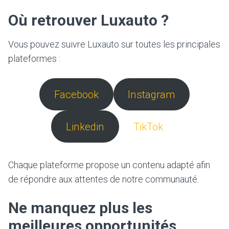
Où retrouver Luxauto ?
Vous pouvez suivre Luxauto sur toutes les principales
plateformes :
Facebook
Instagram
Linkedin
TikTok
Chaque plateforme propose un contenu adapté afin
de répondre aux attentes de notre communauté.
Ne manquez plus les
meilleures opportunités