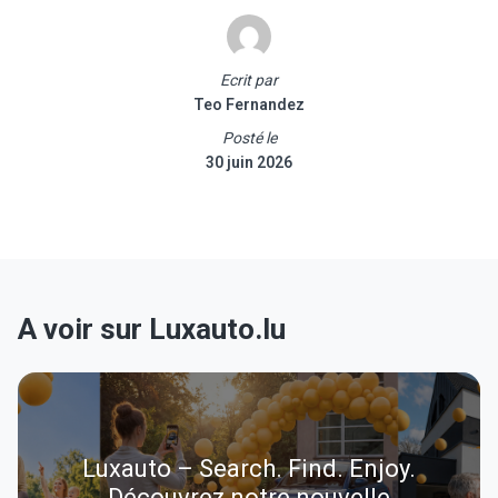
Ecrit par
Teo Fernandez
Posté le
30 juin 2026
A voir sur Luxauto.lu
Luxauto – Search. Find. Enjoy.
Découvrez notre nouvelle