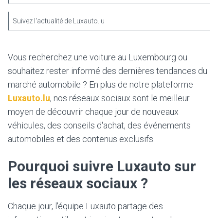
Suivez l'actualité de Luxauto.lu
Vous recherchez une voiture au Luxembourg ou
souhaitez rester informé des dernières tendances du
marché automobile ? En plus de notre plateforme
Luxauto.lu
, nos réseaux sociaux sont le meilleur
moyen de découvrir chaque jour de nouveaux
véhicules, des conseils d'achat, des événements
automobiles et des contenus exclusifs.
Pourquoi suivre Luxauto sur
les réseaux sociaux ?
Chaque jour, l'équipe Luxauto partage des