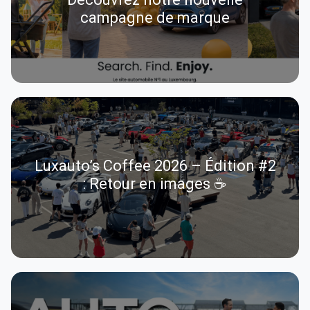
campagne de marque
Luxauto’s Coffee 2026 – Édition #2
: Retour en images ☕