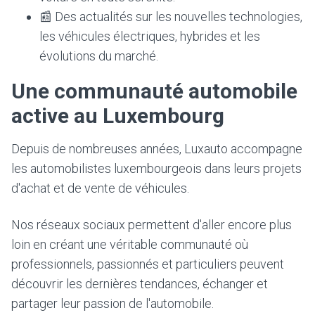
📰 Des actualités sur les nouvelles technologies,
les véhicules électriques, hybrides et les
évolutions du marché.
Une communauté automobile
active au Luxembourg
Depuis de nombreuses années, Luxauto accompagne
les automobilistes luxembourgeois dans leurs projets
d'achat et de vente de véhicules.
Nos réseaux sociaux permettent d'aller encore plus
loin en créant une véritable communauté où
professionnels, passionnés et particuliers peuvent
découvrir les dernières tendances, échanger et
partager leur passion de l'automobile.