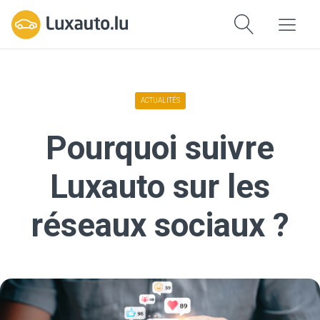
ACTUALITÉS
Pourquoi suivre
Luxauto sur les
réseaux sociaux ?