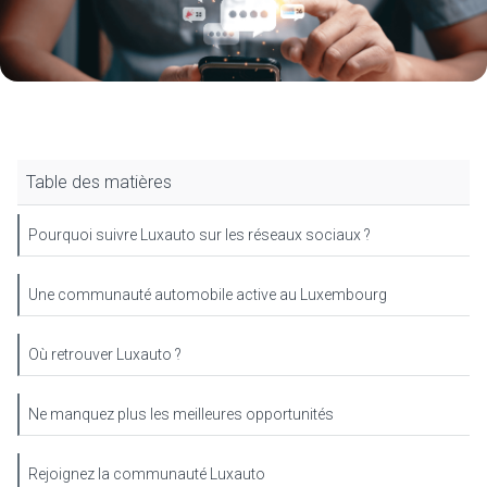
Table des matières
Pourquoi suivre Luxauto sur les réseaux sociaux ?
Une communauté automobile active au Luxembourg
Où retrouver Luxauto ?
Ne manquez plus les meilleures opportunités
Rejoignez la communauté Luxauto