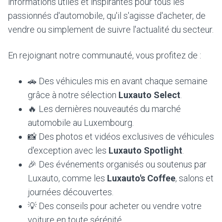
informations utiles et inspirantes pour tous les
passionnés d'automobile, qu'il s'agisse d'acheter, de
vendre ou simplement de suivre l'actualité du secteur.
En rejoignant notre communauté, vous profitez de :
🚗 Des véhicules mis en avant chaque semaine
grâce à notre sélection
Luxauto Select
.
🔥 Les dernières nouveautés du marché
automobile au Luxembourg.
📸 Des photos et vidéos exclusives de véhicules
d'exception avec les
Luxauto Spotlight
.
🎉 Des événements organisés ou soutenus par
Luxauto, comme les
Luxauto's Coffee
, salons et
journées découvertes.
💡 Des conseils pour acheter ou vendre votre
voiture en toute sérénité.