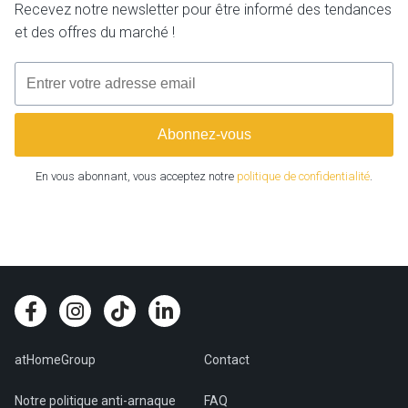
Recevez notre newsletter pour être informé des tendances
et des offres du marché !
En vous abonnant, vous acceptez notre
politique de confidentialité
.
atHomeGroup
Contact
Notre politique anti-arnaque
FAQ