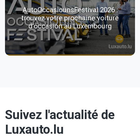
AutoOccasiounsFestival 2026 :
trouvez votre prochaine voiture
d’occasion au Luxembourg
Suivez l'actualité de
Luxauto.lu