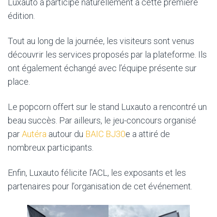
Luxauto a participé naturellement à cette première
édition.
Tout au long de la journée, les visiteurs sont venus
découvrir les services proposés par la plateforme. Ils
ont également échangé avec l’équipe présente sur
place.
Le popcorn offert sur le stand Luxauto a rencontré un
beau succès. Par ailleurs, le jeu-concours organisé
par
Autéra
autour du
BAIC BJ30
e a attiré de
nombreux participants.
Enfin, Luxauto félicite l’ACL, les exposants et les
partenaires pour l’organisation de cet événement.