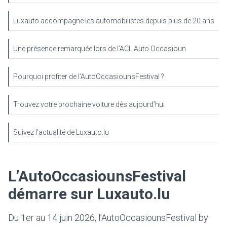
Luxauto accompagne les automobilistes depuis plus de 20 ans
Une présence remarquée lors de l’ACL Auto Occasioun
Pourquoi profiter de l’AutoOccasiounsFestival ?
Trouvez votre prochaine voiture dès aujourd’hui
Suivez l'actualité de Luxauto.lu
L’AutoOccasiounsFestival
démarre sur Luxauto.lu
Du 1er au 14 juin 2026, l’AutoOccasiounsFestival by