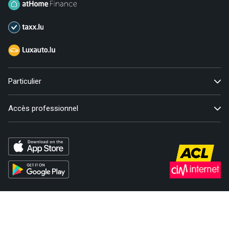
Particulier
Accès professionnel