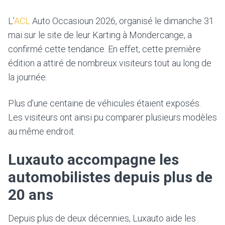
L’
ACL
Auto Occasioun 2026, organisé le dimanche 31
mai sur le site de leur Karting à Mondercange, a
confirmé cette tendance. En effet, cette première
édition a attiré de nombreux visiteurs tout au long de
la journée.
Plus d’une centaine de véhicules étaient exposés.
Les visiteurs ont ainsi pu comparer plusieurs modèles
au même endroit.
Luxauto accompagne les
automobilistes depuis plus de
20 ans
Depuis plus de deux décennies, Luxauto aide les