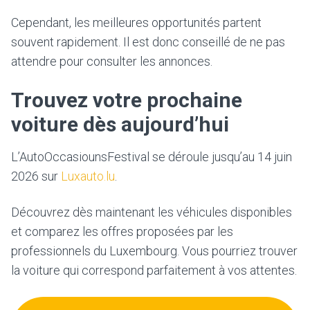
Cependant, les meilleures opportunités partent
souvent rapidement. Il est donc conseillé de ne pas
attendre pour consulter les annonces.
Trouvez votre prochaine
voiture dès aujourd’hui
L’AutoOccasiounsFestival se déroule jusqu’au 14 juin
2026 sur
Luxauto.lu
.
Découvrez dès maintenant les véhicules disponibles
et comparez les offres proposées par les
professionnels du Luxembourg. Vous pourriez trouver
la voiture qui correspond parfaitement à vos attentes.