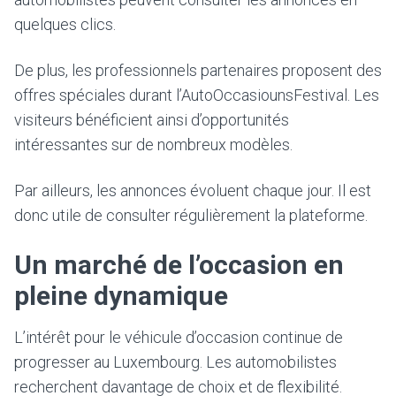
quelques clics.
De plus, les professionnels partenaires proposent des
offres spéciales durant l’AutoOccasiounsFestival. Les
visiteurs bénéficient ainsi d’opportunités
intéressantes sur de nombreux modèles.
Par ailleurs, les annonces évoluent chaque jour. Il est
donc utile de consulter régulièrement la plateforme.
Un marché de l’occasion en
pleine dynamique
L’intérêt pour le véhicule d’occasion continue de
progresser au Luxembourg. Les automobilistes
recherchent davantage de choix et de flexibilité.