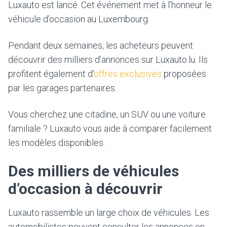
Luxauto est lancé. Cet événement met à l’honneur le
véhicule d’occasion au Luxembourg.
Pendant deux semaines, les acheteurs peuvent
découvrir des milliers d’annonces sur Luxauto.lu. Ils
profitent également d’
offres exclusives
proposées
par les garages partenaires.
Vous cherchez une citadine, un SUV ou une voiture
familiale ? Luxauto vous aide à comparer facilement
les modèles disponibles.
Des milliers de véhicules
d’occasion à découvrir
Luxauto rassemble un large choix de véhicules. Les
automobilistes peuvent consulter les annonces en