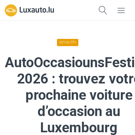
ACTUALITÉS
AutoOccasiounsFesti
2026 : trouvez votr
prochaine voiture
d’occasion au
Luxembourg