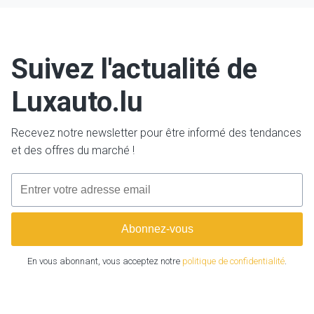
Suivez l'actualité de
Luxauto.lu
Recevez notre newsletter pour être informé des tendances
et des offres du marché !
En vous abonnant, vous acceptez notre
politique de confidentialité
.