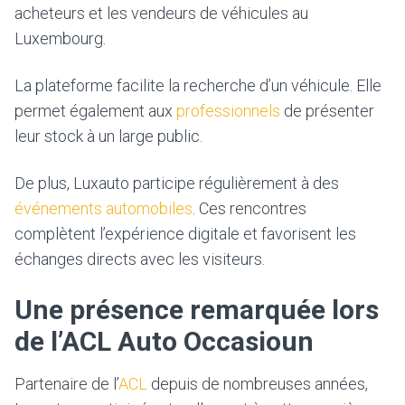
acheteurs et les vendeurs de véhicules au
Luxembourg.
La plateforme facilite la recherche d’un véhicule. Elle
permet également aux
professionnels
de présenter
leur stock à un large public.
De plus, Luxauto participe régulièrement à des
événements automobiles
. Ces rencontres
complètent l’expérience digitale et favorisent les
échanges directs avec les visiteurs.
Une présence remarquée lors
de l’ACL Auto Occasioun
Partenaire de l’
ACL
depuis de nombreuses années,