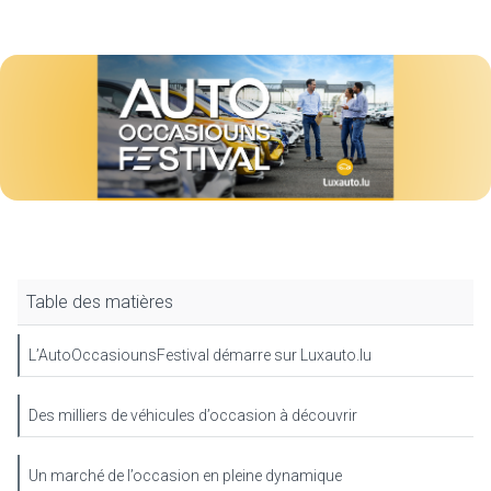
Table des matières
L’AutoOccasiounsFestival démarre sur Luxauto.lu
Des milliers de véhicules d’occasion à découvrir
Un marché de l’occasion en pleine dynamique