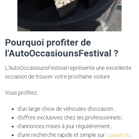
Pourquoi profiter de
l’AutoOccasiounsFestival ?
L’AutoOccasiounsFestival représente une excellente
occasion de trouver votre prochaine voiture.
Vous profitez :
d’un large choix de véhicules d’occasion ;
d’offres exclusives chez les professionnels ;
d’annonces mises à jour régulièrement ;
d’une recherche rapide et simple sur
Luxauto.lu
.