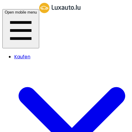
Open mobile menu
Kaufen