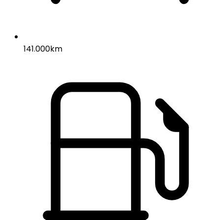
141.000km