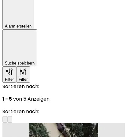
Alarm erstellen
Suche speichern
Filter
Filter
Sortieren nach:
1 - 5
von 5 Anzeigen
Sortieren nach: