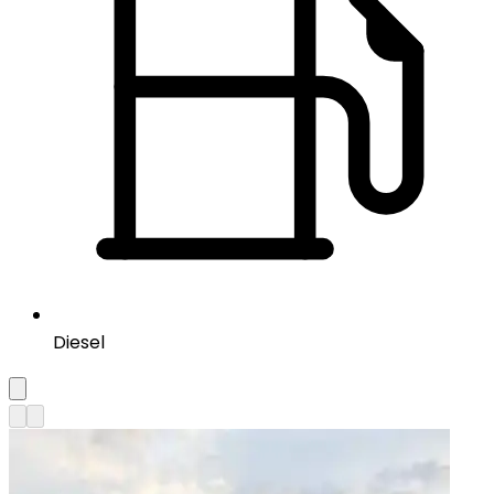
Diesel