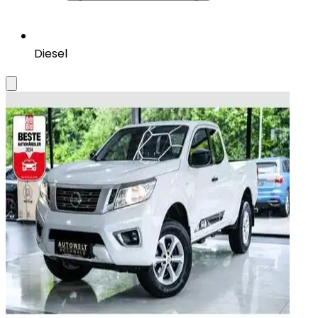
Diesel