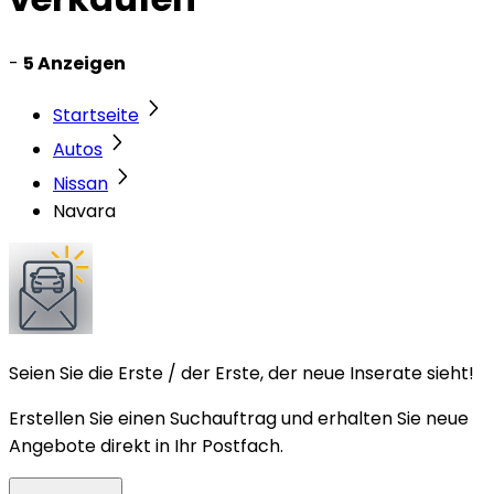
-
5 Anzeigen
Startseite
Autos
Nissan
Navara
Seien Sie die Erste / der Erste, der neue Inserate sieht!
Erstellen Sie einen Suchauftrag und erhalten Sie neue
Angebote direkt in Ihr Postfach.