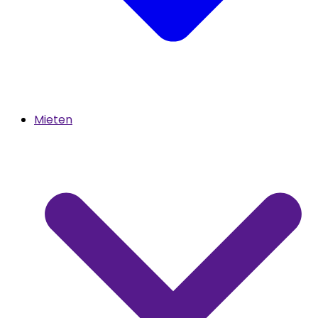
Mieten