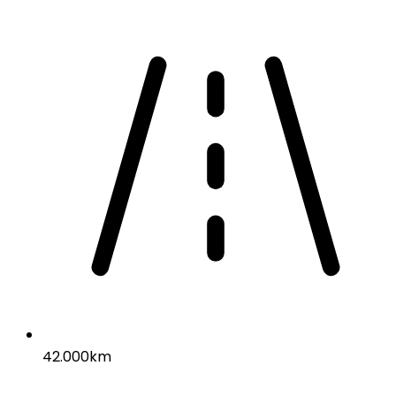
42.000km