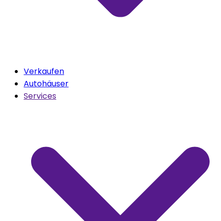
Verkaufen
Autohäuser
Services