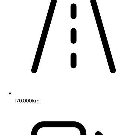
170.000km