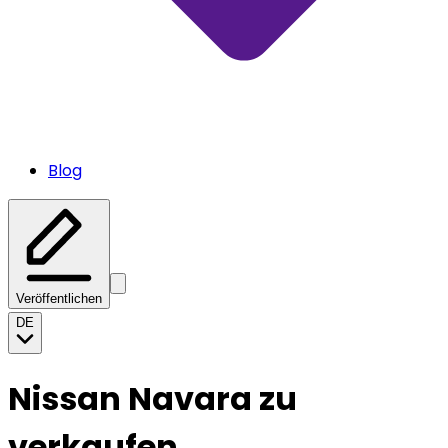
Blog
Veröffentlichen
DE
Nissan Navara zu
verkaufen