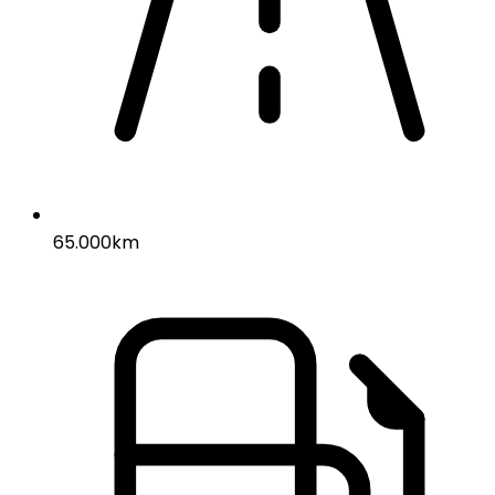
65.000km