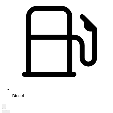
Diesel