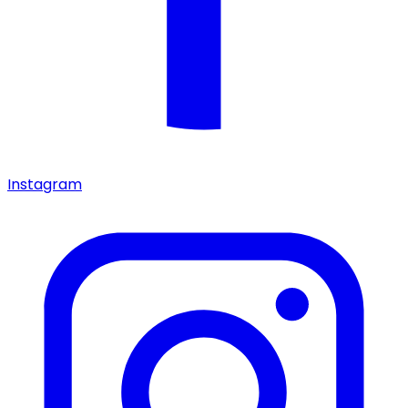
Instagram