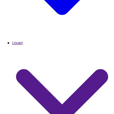
Louer