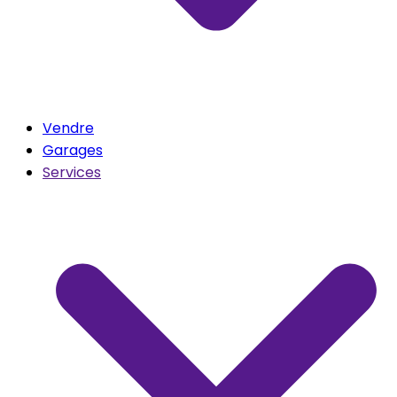
Vendre
Garages
Services