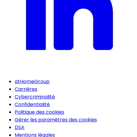
atHomeGroup
Carrières
Cybercriminalité
Confidentialité
Politique des cookies
Gérer les paramètres des cookies
DSA
Mentions légales