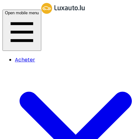
Open mobile menu
Acheter