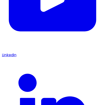
Linkedin