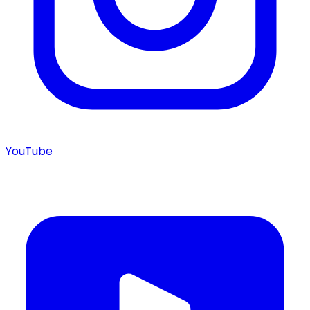
YouTube