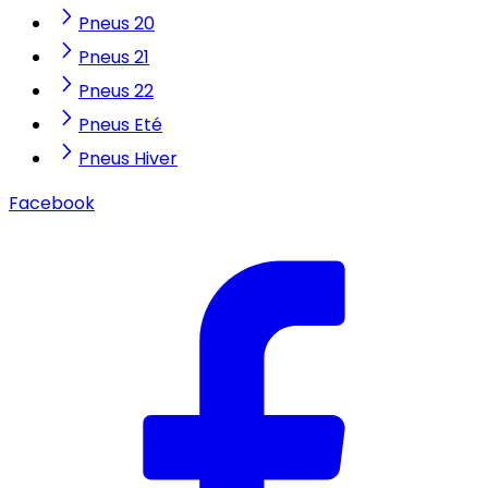
Pneus 20
Pneus 21
Pneus 22
Pneus Eté
Pneus Hiver
Facebook