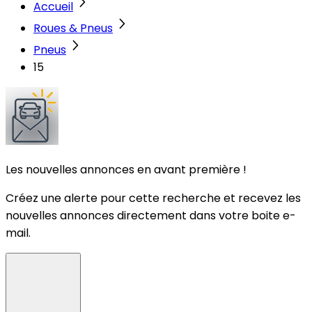
Accueil
Roues & Pneus
Pneus
15
Les nouvelles annonces en avant première !
Créez une alerte pour cette recherche et recevez les
nouvelles annonces directement dans votre boite e-
mail.