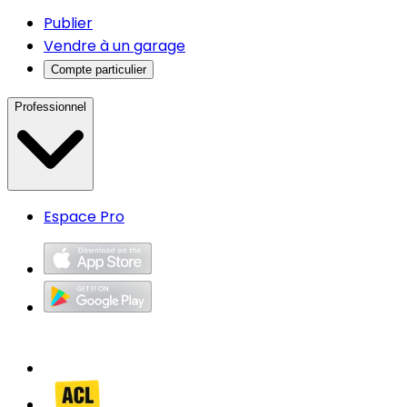
Publier
Vendre à un garage
Compte particulier
Professionnel
Espace Pro