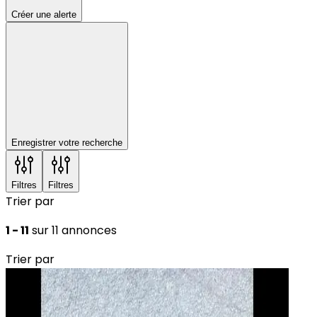
Créer une alerte
Enregistrer votre recherche
Filtres
Filtres
Trier par
1 - 11
sur 11 annonces
Trier par