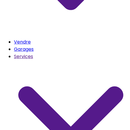
Vendre
Garages
Services