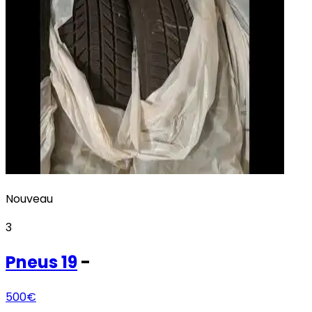
Nouveau
3
Pneus
19
-
500€