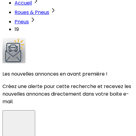
Accueil
Roues & Pneus
Pneus
19
Les nouvelles annonces en avant première !
Créez une alerte pour cette recherche et recevez les
nouvelles annonces directement dans votre boite e-
mail.