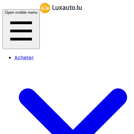
Open mobile menu
Acheter