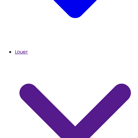
Louer