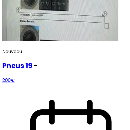
Nouveau
Pneus
19
-
200€