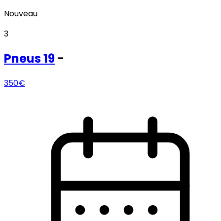
Nouveau
3
Pneus
19
-
350€