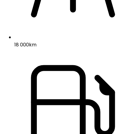
18 000km