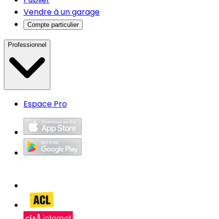
Vendre à un garage
Compte particulier
Professionnel
Espace Pro