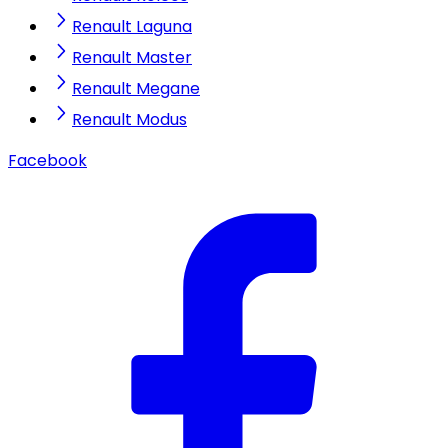
Renault Laguna
Renault Master
Renault Megane
Renault Modus
Facebook