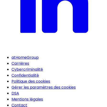
atHomeGroup
Carrières
Cybercriminalité
Confidentialité
Politique des cookies
Gérer les paramètres des cookies
DSA
Mentions légales
Contact