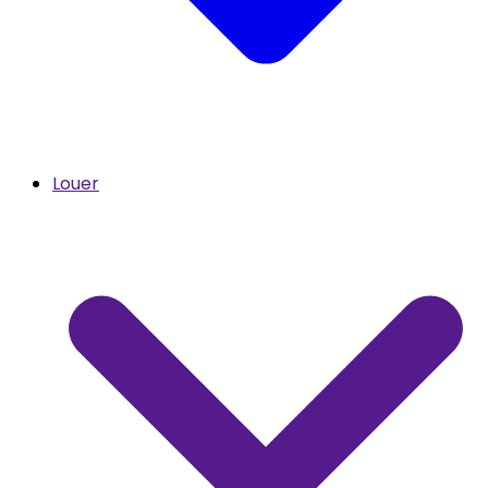
Louer