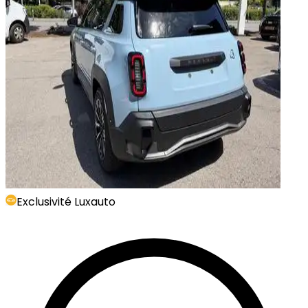
Exclusivité Luxauto