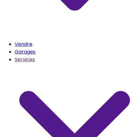
Vendre
Garages
Services