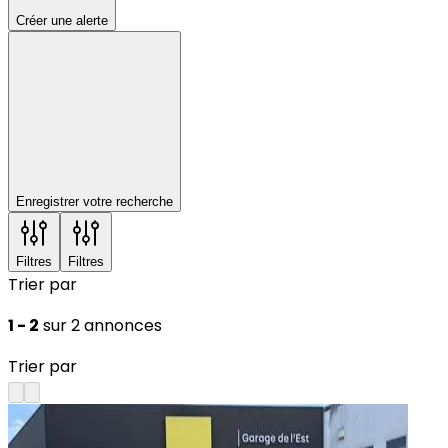
Créer une alerte
Enregistrer votre recherche
Filtres
Filtres
Trier par
1 - 2
sur 2 annonces
Trier par