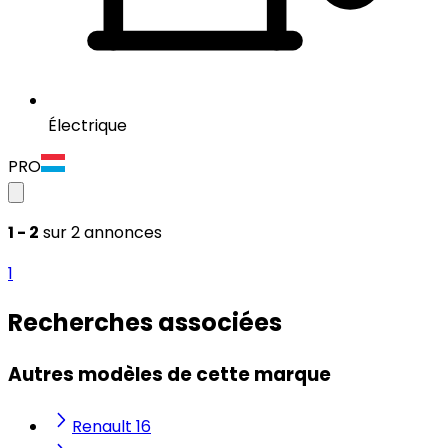
Électrique
PRO
1 - 2
sur 2 annonces
1
Recherches associées
Autres modèles de cette marque
Renault 16