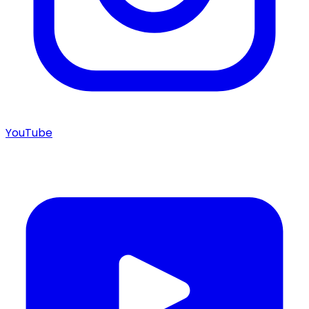
YouTube