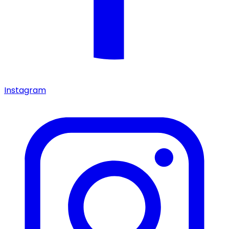
Instagram