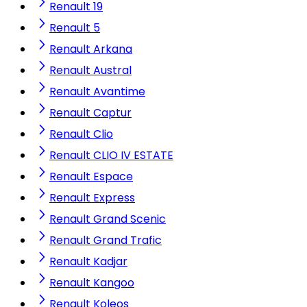
Renault 19
Renault 5
Renault Arkana
Renault Austral
Renault Avantime
Renault Captur
Renault Clio
Renault CLIO IV ESTATE
Renault Espace
Renault Express
Renault Grand Scenic
Renault Grand Trafic
Renault Kadjar
Renault Kangoo
Renault Koleos