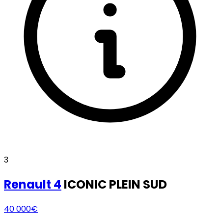
3
Renault
4
ICONIC PLEIN SUD
40 000€