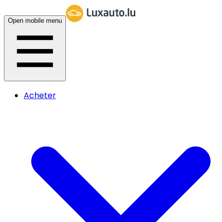
Open mobile menu
Acheter