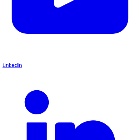
Linkedin