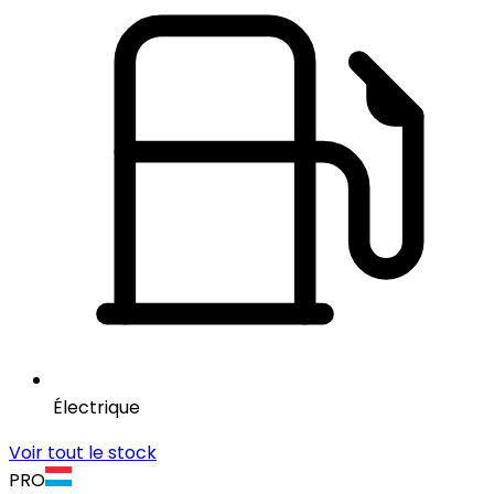
Électrique
Voir tout le stock
PRO