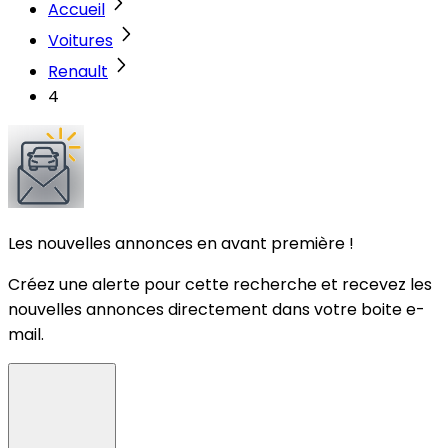
Accueil
Voitures
Renault
4
Les nouvelles annonces en avant première !
Créez une alerte pour cette recherche et recevez les
nouvelles annonces directement dans votre boite e-
mail.