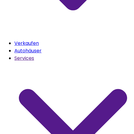
Verkaufen
Autohäuser
Services