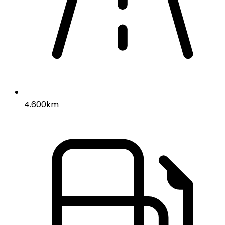
4.600km