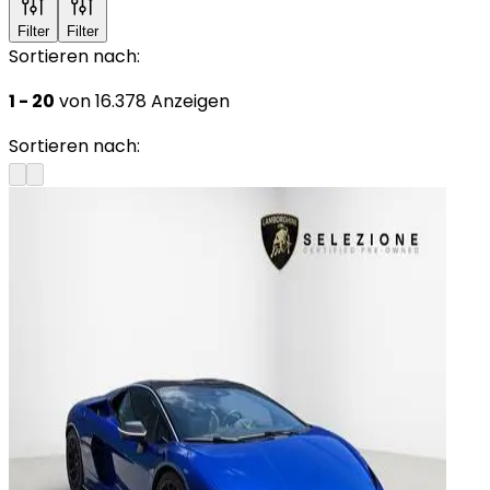
Filter
Filter
Sortieren nach:
1 - 20
von 16.378 Anzeigen
Sortieren nach: