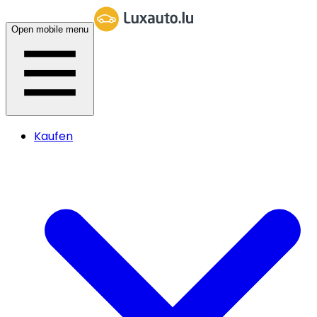
Open mobile menu
Kaufen