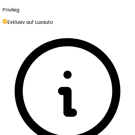
Privileg
Exklusiv auf Luxauto