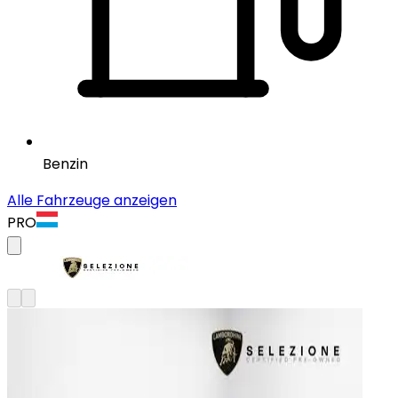
Benzin
Alle Fahrzeuge anzeigen
PRO