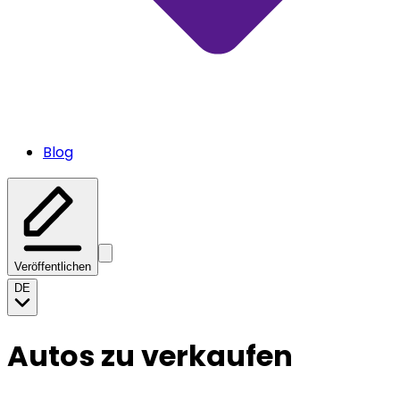
Blog
Veröffentlichen
DE
Autos zu verkaufen