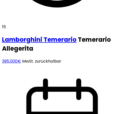
15
Lamborghini
Temerario
Temerario
Allegerita
395.000€
MwSt. zurückholbar