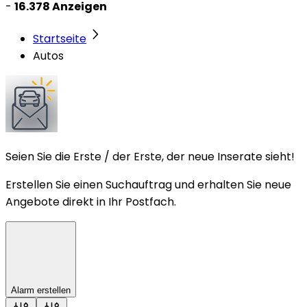
-
16.378 Anzeigen
Startseite
Autos
Seien Sie die Erste / der Erste, der neue Inserate sieht!
Erstellen Sie einen Suchauftrag und erhalten Sie neue
Angebote direkt in Ihr Postfach.
Alarm erstellen