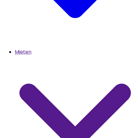
Mieten