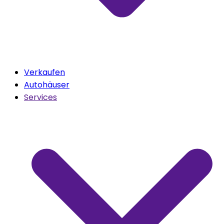
Verkaufen
Autohäuser
Services