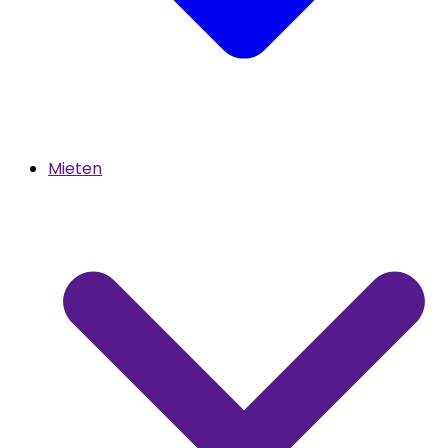
Mieten