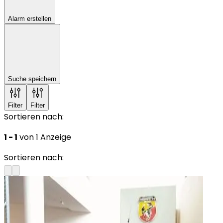
Alarm erstellen
Suche speichern
Filter
Filter
Sortieren nach:
1 - 1
von 1 Anzeige
Sortieren nach: