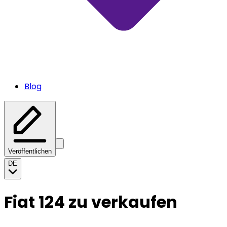
Blog
Veröffentlichen
DE
Fiat 124 zu verkaufen