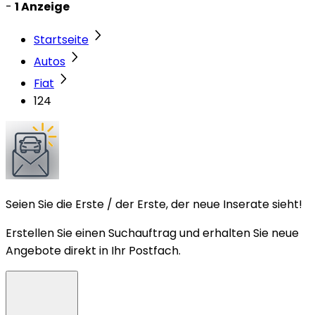
-
1 Anzeige
Startseite
Autos
Fiat
124
Seien Sie die Erste / der Erste, der neue Inserate sieht!
Erstellen Sie einen Suchauftrag und erhalten Sie neue
Angebote direkt in Ihr Postfach.