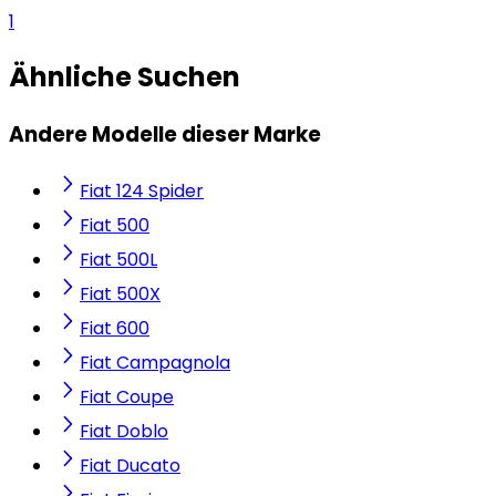
1
Ähnliche Suchen
Andere Modelle dieser Marke
Fiat 124 Spider
Fiat 500
Fiat 500L
Fiat 500X
Fiat 600
Fiat Campagnola
Fiat Coupe
Fiat Doblo
Fiat Ducato