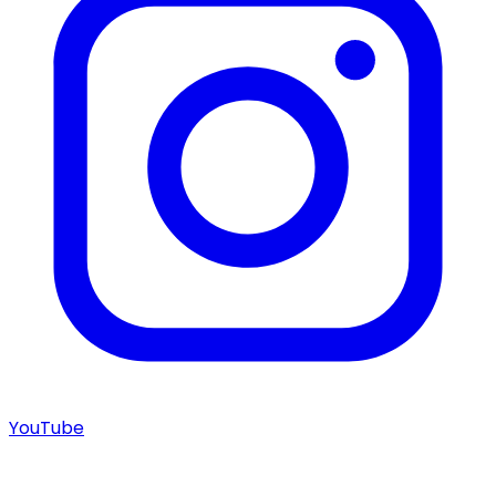
YouTube