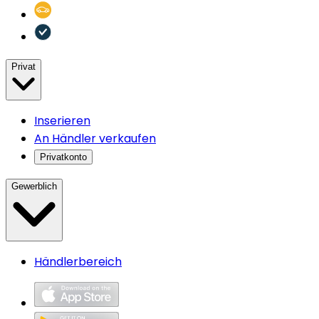
Privat
Inserieren
An Händler verkaufen
Privatkonto
Gewerblich
Händlerbereich