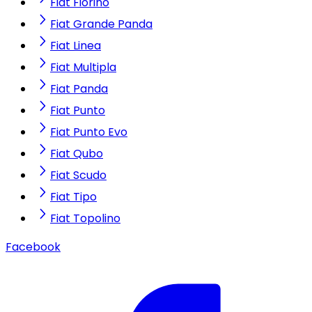
Fiat Fiorino
Fiat Grande Panda
Fiat Linea
Fiat Multipla
Fiat Panda
Fiat Punto
Fiat Punto Evo
Fiat Qubo
Fiat Scudo
Fiat Tipo
Fiat Topolino
Facebook