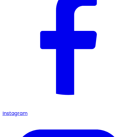
Instagram