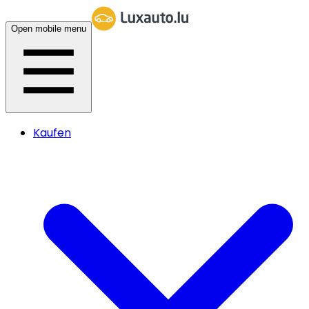
Open mobile menu
Kaufen