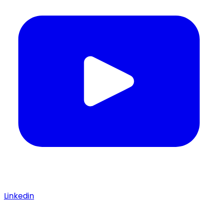
Linkedin