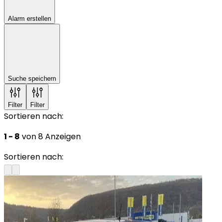
Alarm erstellen
Suche speichern
Filter
Filter
Sortieren nach:
1 - 8
von 8 Anzeigen
Sortieren nach: