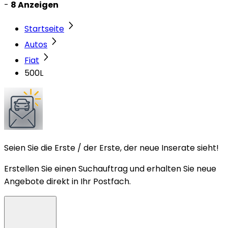
-
8 Anzeigen
Startseite
Autos
Fiat
500L
Seien Sie die Erste / der Erste, der neue Inserate sieht!
Erstellen Sie einen Suchauftrag und erhalten Sie neue
Angebote direkt in Ihr Postfach.