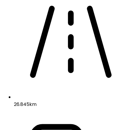
26.845km