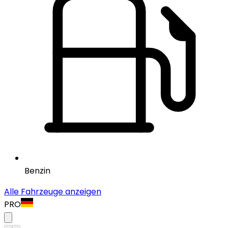
Benzin
Alle Fahrzeuge anzeigen
PRO