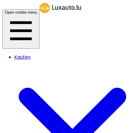
Open mobile menu
Kaufen