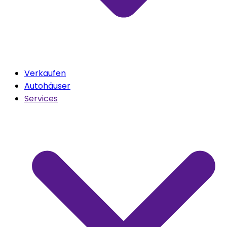
Verkaufen
Autohäuser
Services