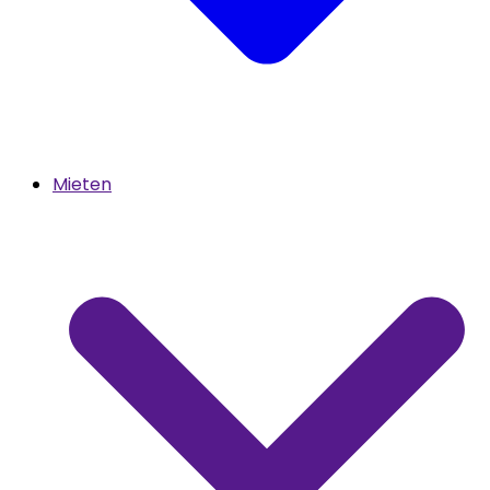
Mieten