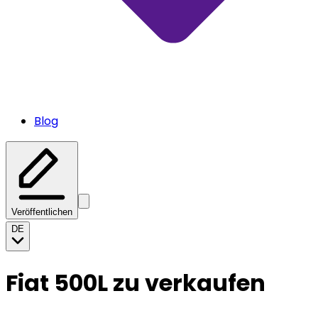
Blog
Veröffentlichen
DE
Fiat 500L zu verkaufen