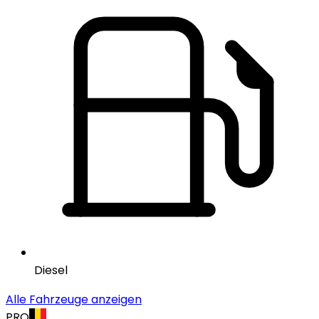
Diesel
Alle Fahrzeuge anzeigen
PRO