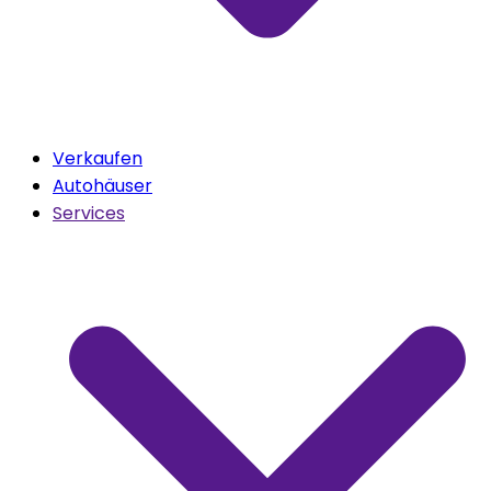
Verkaufen
Autohäuser
Services