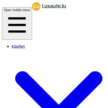
Open mobile menu
Kaufen