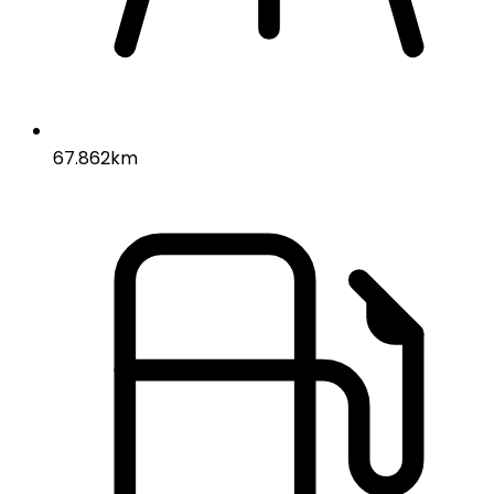
67.862km