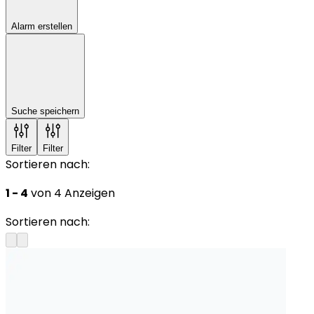
Alarm erstellen
Suche speichern
Filter
Filter
Sortieren nach:
1 - 4
von 4 Anzeigen
Sortieren nach: