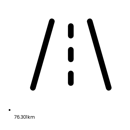
76.301km