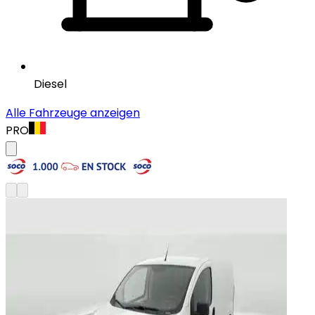
Diesel
Alle Fahrzeuge anzeigen
PRO