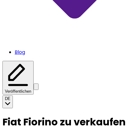
Blog
Veröffentlichen
DE
Fiat Fiorino zu verkaufen