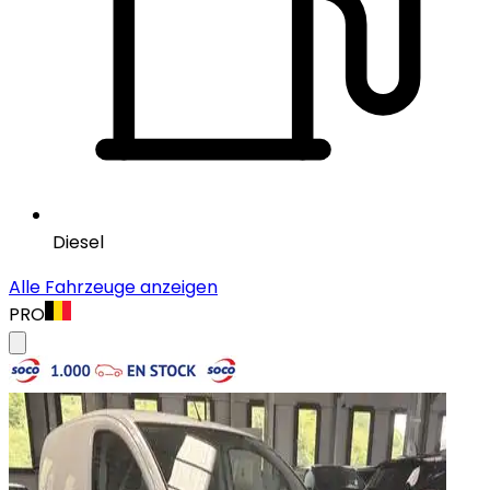
Diesel
Alle Fahrzeuge anzeigen
PRO