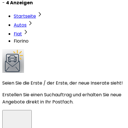
-
4 Anzeigen
Startseite
Autos
Fiat
Fiorino
Seien Sie die Erste / der Erste, der neue Inserate sieht!
Erstellen Sie einen Suchauftrag und erhalten Sie neue
Angebote direkt in Ihr Postfach.