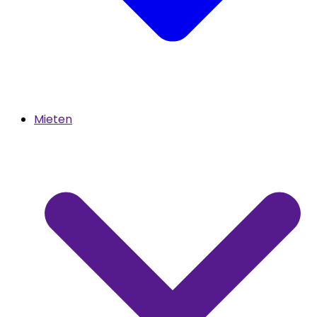
Mieten