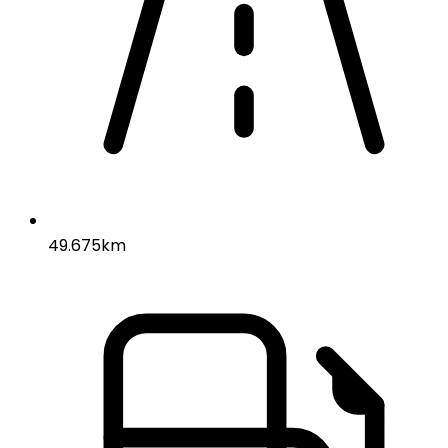
49.675km