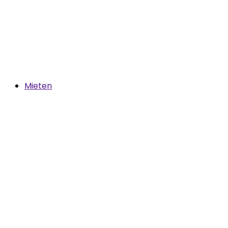
Mieten