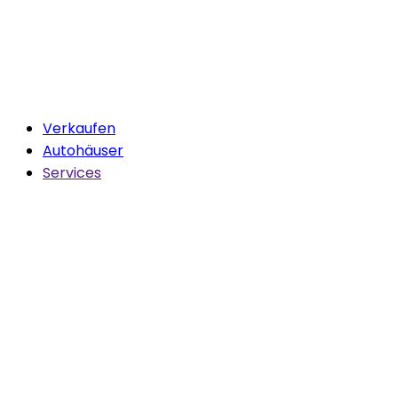
Verkaufen
Autohäuser
Services