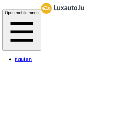
Open mobile menu
Kaufen