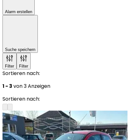
Alarm erstellen
Suche speichern
Filter
Filter
Sortieren nach:
1 - 3
von 3 Anzeigen
Sortieren nach: