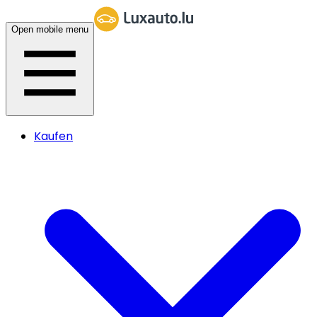
Open mobile menu
Kaufen