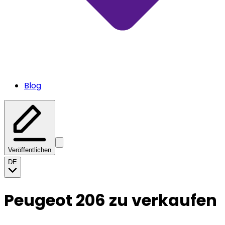
Blog
Veröffentlichen
DE
Peugeot 206 zu verkaufen