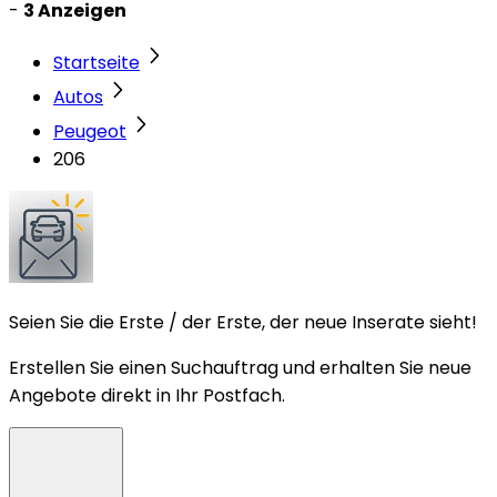
-
3 Anzeigen
Startseite
Autos
Peugeot
206
Seien Sie die Erste / der Erste, der neue Inserate sieht!
Erstellen Sie einen Suchauftrag und erhalten Sie neue
Angebote direkt in Ihr Postfach.