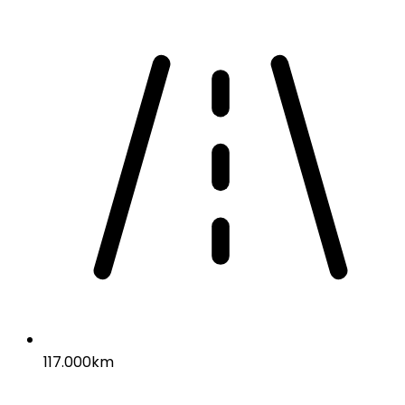
117.000km