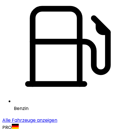
Benzin
Alle Fahrzeuge anzeigen
PRO