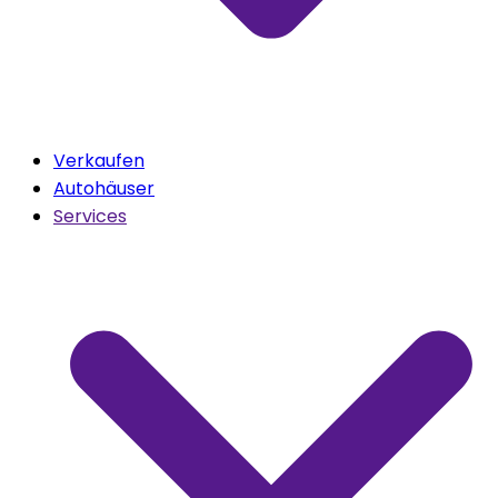
Verkaufen
Autohäuser
Services