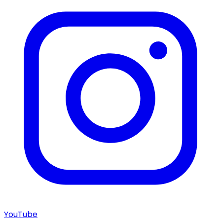
YouTube