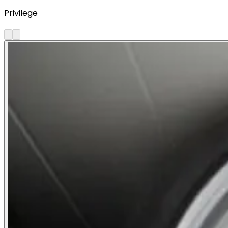
Privilege