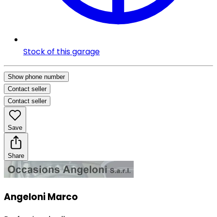
Stock of this garage
Show phone number
Contact seller
Contact seller
Save
Share
Angeloni Marco