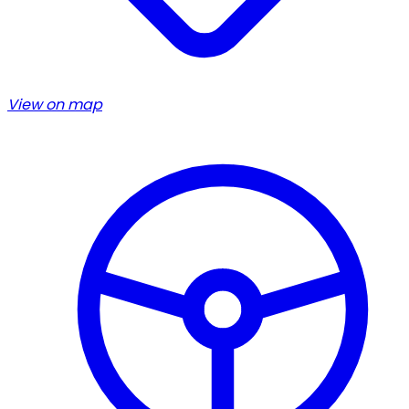
View on map