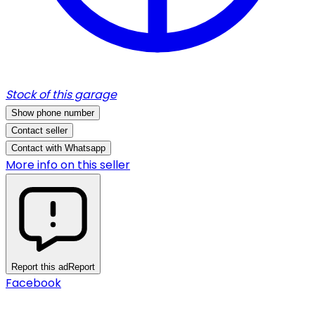
Stock of this garage
Show phone number
Contact seller
Contact with Whatsapp
More info on this seller
Report this ad
Report
Facebook