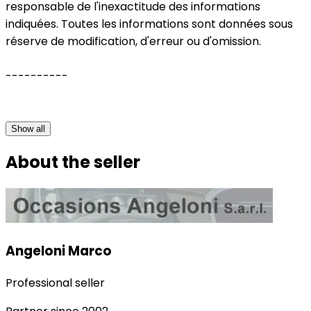
responsable de l'inexactitude des informations
indiquées. Toutes les informations sont données sous
réserve de modification, d'erreur ou d'omission.
----------
Show all
About the seller
Angeloni Marco
Professional seller