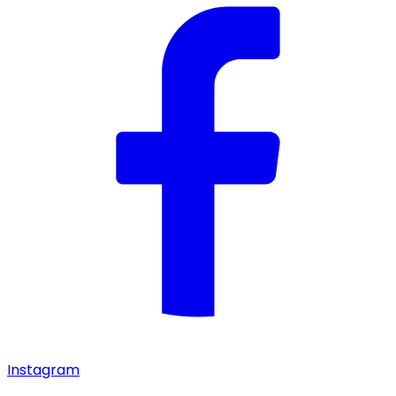
Instagram