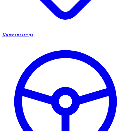
View on map