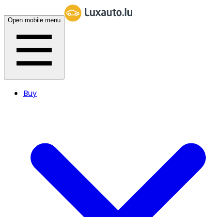
Open mobile menu
Buy