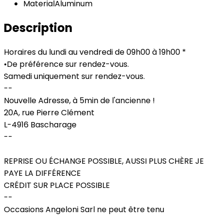
Material
Aluminum
Description
Horaires du lundi au vendredi de 09h00 à 19h00 *
•
De préférence sur rendez-vous.
Samedi uniquement sur rendez-vous.
--
Nouvelle Adresse, à 5min de l'ancienne !
20A, rue Pierre Clément
L-4916 Bascharage
--
REPRISE OU ÉCHANGE POSSIBLE, AUSSI PLUS CHÈRE JE
PAYE LA DIFFÉRENCE
CRÉDIT SUR PLACE POSSIBLE
--
Occasions Angeloni Sarl ne peut être tenu