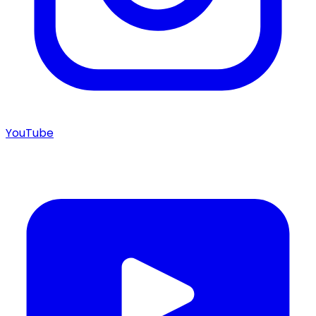
YouTube