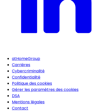
atHomeGroup
Carrières
Cybercriminalité
Confidentialité
Politique des cookies
Gérer les paramètres des cookies
DSA
Mentions légales
Contact