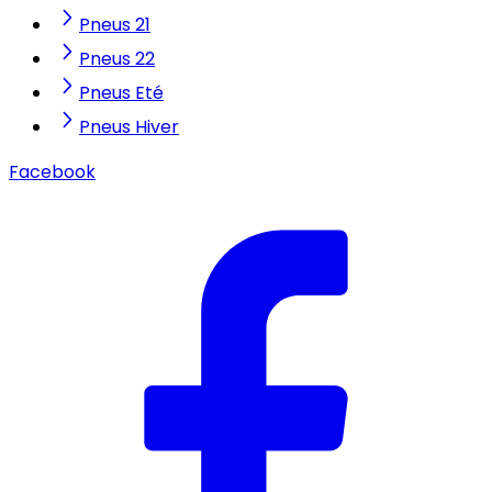
Pneus 21
Pneus 22
Pneus Eté
Pneus Hiver
Facebook