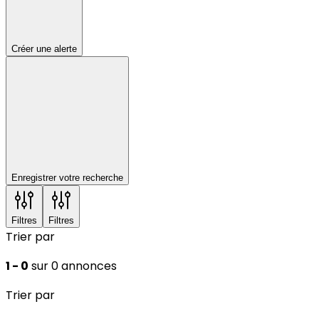
Créer une alerte
Enregistrer votre recherche
Filtres
Filtres
Trier par
1 - 0
sur 0 annonces
Trier par