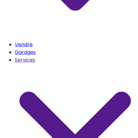
Vendre
Garages
Services