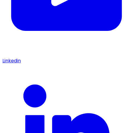
Linkedin