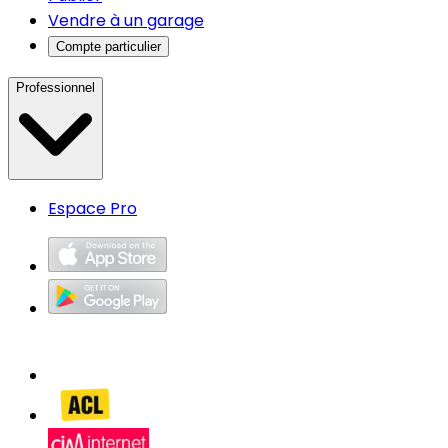
Vendre à un garage
Compte particulier
Professionnel
Espace Pro