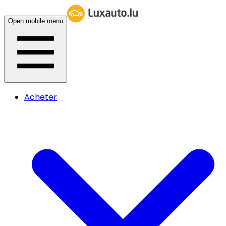
Open mobile menu
Acheter