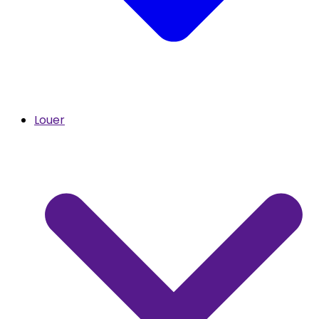
Louer