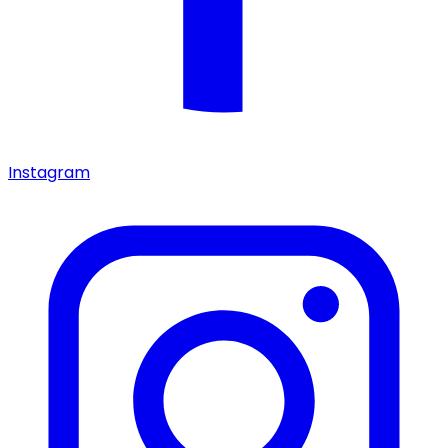
Instagram