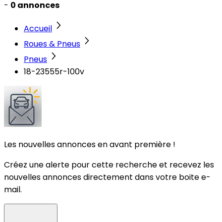
-
0 annonces
Accueil
Roues & Pneus
Pneus
18-23555r-100v
Les nouvelles annonces en avant première !
Créez une alerte pour cette recherche et recevez les
nouvelles annonces directement dans votre boite e-
mail.